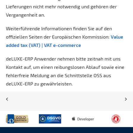
Lieferungen nicht mehr notwendig und gehören der
Vergangenheit an.
Weiterführende Informationen finden Sie auf den
offiziellen Seiten der Europäischen Kommission:
Value
added tax (VAT) | VAT e-commerce
deLUXE-ERP Anwender nehmen bitte zeitnah mit uns
Kontakt auf, um einen reibungslosen Ablauf sowie eine
fehlerfreie Meldung an die Schnittstelle OSS aus
deLUXE-ERP zu gewährleisten.