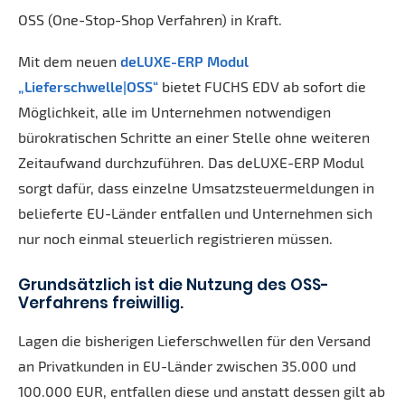
OSS (One-Stop-Shop Verfahren) in Kraft.
Mit dem neuen
deLUXE-ERP Modul
„Lieferschwelle|OSS“
bietet FUCHS EDV ab sofort die
Möglichkeit, alle im Unternehmen notwendigen
bürokratischen Schritte an einer Stelle ohne weiteren
Zeitaufwand durchzuführen. Das deLUXE-ERP Modul
sorgt dafür, dass einzelne Umsatzsteuermeldungen in
belieferte EU-Länder entfallen und Unternehmen sich
nur noch einmal steuerlich registrieren müssen.
Grundsätzlich ist die Nutzung des OSS-
Verfahrens freiwillig.
Lagen die bisherigen Lieferschwellen für den Versand
an Privatkunden in EU-Länder zwischen 35.000 und
100.000 EUR, entfallen diese und anstatt dessen gilt ab