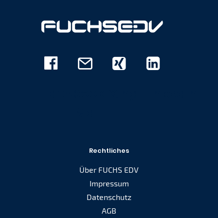
Facebook
E-
Xing
Linkedin
Mail
Rechtliches
Über FUCHS EDV
Impressum
Datenschutz
AGB