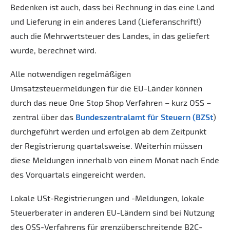
Bedenken ist auch, dass bei Rechnung in das eine Land
und Lieferung in ein anderes Land (Lieferanschrift!)
auch die Mehrwertsteuer des Landes, in das geliefert
wurde, berechnet wird.
Alle notwendigen regelmäßigen
Umsatzsteuermeldungen für die EU-Länder können
durch das neue One Stop Shop Verfahren – kurz OSS –
zentral über das
Bundeszentralamt für Steuern (BZSt
)
durchgeführt werden und erfolgen ab dem Zeitpunkt
der Registrierung quartalsweise. Weiterhin müssen
diese Meldungen innerhalb von einem Monat nach Ende
des Vorquartals eingereicht werden.
Lokale USt-Registrierungen und -Meldungen, lokale
Steuerberater in anderen EU-Ländern sind bei Nutzung
des OSS-Verfahrens für grenzüberschreitende B2C-