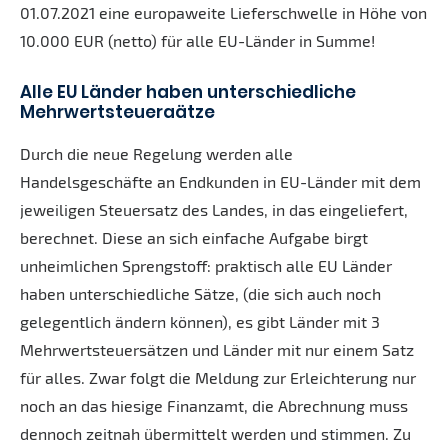
01.07.2021 eine europaweite Lieferschwelle in Höhe von
10.000 EUR (netto) für alle EU-Länder in Summe!
Alle EU Länder haben unterschiedliche
Mehrwertsteueraätze
Durch die neue Regelung werden alle
Handelsgeschäfte an Endkunden in EU-Länder mit dem
jeweiligen Steuersatz des Landes, in das eingeliefert,
berechnet. Diese an sich einfache Aufgabe birgt
unheimlichen Sprengstoff: praktisch alle EU Länder
haben unterschiedliche Sätze, (die sich auch noch
gelegentlich ändern können), es gibt Länder mit 3
Mehrwertsteuersätzen und Länder mit nur einem Satz
für alles. Zwar folgt die Meldung zur Erleichterung nur
noch an das hiesige Finanzamt, die Abrechnung muss
dennoch zeitnah übermittelt werden und stimmen. Zu