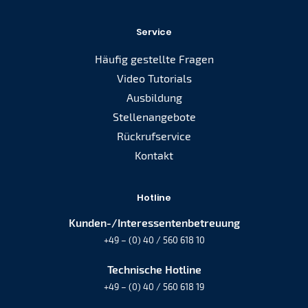
Service
Häufig gestellte Fragen
Video Tutorials
Ausbildung
Stellenangebote
Rückrufservice
Kontakt
Hotline
Kunden-/Interessentenbetreuung
+49 – (0) 40 / 560 618 10
Technische Hotline
+49 – (0) 40 / 560 618 19