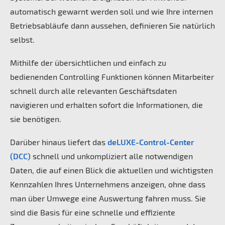
automatisch gewarnt werden soll und wie Ihre internen
Betriebsabläufe dann aussehen, definieren Sie natürlich
selbst.
Mithilfe der übersichtlichen und einfach zu
bedienenden Controlling Funktionen können Mitarbeiter
schnell durch alle relevanten Geschäftsdaten
navigieren und erhalten sofort die Informationen, die
sie benötigen.
Darüber hinaus liefert das
deLUXE-Control-Center
(DCC)
schnell und unkompliziert alle notwendigen
Daten, die auf einen Blick die aktuellen und wichtigsten
Kennzahlen Ihres Unternehmens anzeigen, ohne dass
man über Umwege eine Auswertung fahren muss. Sie
sind die Basis für eine schnelle und effiziente