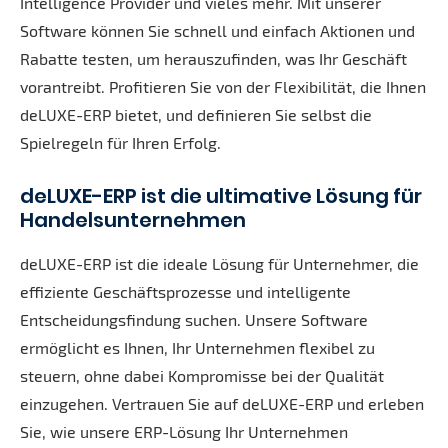
Intelligence Provider und vieles mehr. Mit unserer
Software können Sie schnell und einfach Aktionen und
Rabatte testen, um herauszufinden, was Ihr Geschäft
vorantreibt. Profitieren Sie von der Flexibilität, die Ihnen
deLUXE-ERP bietet, und definieren Sie selbst die
Spielregeln für Ihren Erfolg.
deLUXE-ERP ist die ultimative Lösung für
Handelsunternehmen
deLUXE-ERP ist die ideale Lösung für Unternehmer, die
effiziente Geschäftsprozesse und intelligente
Entscheidungsfindung suchen. Unsere Software
ermöglicht es Ihnen, Ihr Unternehmen flexibel zu
steuern, ohne dabei Kompromisse bei der Qualität
einzugehen. Vertrauen Sie auf deLUXE-ERP und erleben
Sie, wie unsere ERP-Lösung Ihr Unternehmen