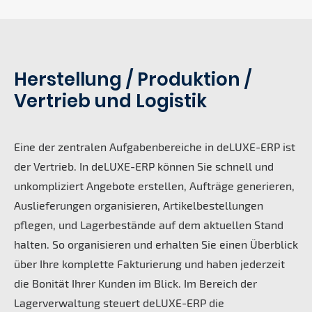
Herstellung / Produktion /
Vertrieb und Logistik
Eine der zentralen Aufgabenbereiche in deLUXE-ERP ist
der Vertrieb. In deLUXE-ERP können Sie schnell und
unkompliziert Angebote erstellen, Aufträge generieren,
Auslieferungen organisieren, Artikelbestellungen
pflegen, und Lagerbestände auf dem aktuellen Stand
halten. So organisieren und erhalten Sie einen Überblick
über Ihre komplette Fakturierung und haben jederzeit
die Bonität Ihrer Kunden im Blick. Im Bereich der
Lagerverwaltung steuert deLUXE-ERP die