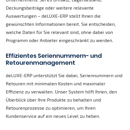
Deckungsbeiträge oder weitere relevante
Auswertungen – deLUXE-ERP stellt Ihnen die
gewünschten Informationen bereit. Sie entscheiden,
welche Daten für Sie relevant sind, ohne dabei von
Programm oder Anbieter eingeschränkt zu werden.
Effizientes Seriennummern- und
Retourenmanagement
deLUXE-ERP unterstützt Sie dabei, Seriennummern und
Retouren mit minimalen Kosten und maximaler
Effizienz zu verwalten. Unser System hilft Ihnen, den
Überblick über Ihre Produkte zu behalten und
Retourenprozesse zu optimieren, um Ihren
Kundenservice auf ein neues Level zu heben.