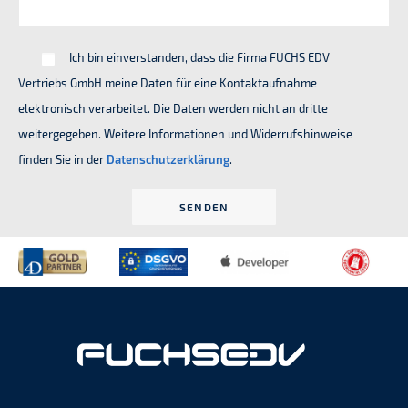
Ich bin einverstanden, dass die Firma FUCHS EDV
Vertriebs GmbH meine Daten für eine Kontaktaufnahme
elektronisch verarbeitet. Die Daten werden nicht an dritte
weitergegeben. Weitere Informationen und Widerrufshinweise
finden Sie in der
Datenschutzerklärung
.