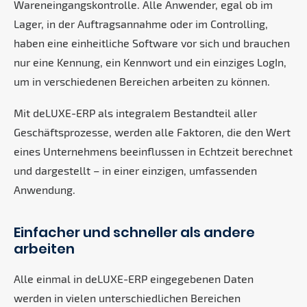
Wareneingangskontrolle. Alle Anwender, egal ob im
Lager, in der Auftragsannahme oder im Controlling,
haben eine einheitliche Software vor sich und brauchen
nur eine Kennung, ein Kennwort und ein einziges LogIn,
um in verschiedenen Bereichen arbeiten zu können.
Mit deLUXE-ERP als integralem Bestandteil aller
Geschäftsprozesse, werden alle Faktoren, die den Wert
eines Unternehmens beeinflussen in Echtzeit berechnet
und dargestellt – in einer einzigen, umfassenden
Anwendung.
Einfacher und schneller als andere
arbeiten
Alle einmal in deLUXE-ERP eingegebenen Daten
werden in vielen unterschiedlichen Bereichen