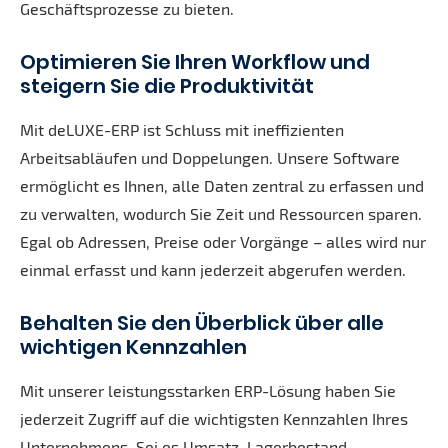
Geschäftsprozesse zu bieten.
Optimieren Sie Ihren Workflow und
steigern Sie die Produktivität
Mit deLUXE-ERP ist Schluss mit ineffizienten
Arbeitsabläufen und Doppelungen. Unsere Software
ermöglicht es Ihnen, alle Daten zentral zu erfassen und
zu verwalten, wodurch Sie Zeit und Ressourcen sparen.
Egal ob Adressen, Preise oder Vorgänge – alles wird nur
einmal erfasst und kann jederzeit abgerufen werden.
Behalten Sie den Überblick über alle
wichtigen Kennzahlen
Mit unserer leistungsstarken ERP-Lösung haben Sie
jederzeit Zugriff auf die wichtigsten Kennzahlen Ihres
Unternehmens. Sei es Umsatz, Lagerbestand,