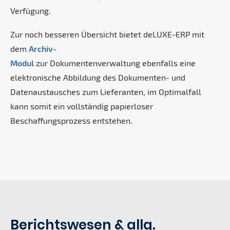
Verfügung.
Zur noch besseren Übersicht bietet deLUXE-ERP mit
dem
Archiv-
Modul
zur Dokumentenverwaltung ebenfalls eine
elektronische Abbildung des Dokumenten- und
Datenaustausches zum Lieferanten, im Optimalfall
kann somit ein vollständig papierloser
Beschaffungsprozess entstehen.
Berichtswesen & allg.