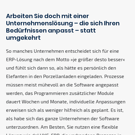
Arbeiten Sie doch mit einer
Unternehmenslösung – die sich Ihren
Bedürfnissen anpasst – statt
umgekehrt
So manches Unternehmen entscheidet sich für eine
ERP-Lösung nach dem Motto »je größer desto besser«
und fühlt sich dann so, als hätte es persönlich den
Elefanten in den Porzellanladen eingeladen. Prozesse
müssen meist mühevoll an die Software angepasst
werden, das Programmieren zusätzlicher Module
dauert Wochen und Monate, individuelle Anpassungen
erweisen sich als weniger hilfreich als geplant. Es ist,
als habe sich das ganze Unternehmen der Software
unterzuordnen. Am Besten, Sie nutzen eine flexible