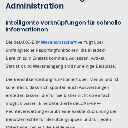
Administration
Intelligente Verknüpfungen für schnelle
Informationen
Die deLUXE-ERP
Warenwirtschaft
verfügt über
umfangreiche Reportingfunktionen, die in jedem
Bereich zum Einsatz kommen: Adressen, Artikel,
Statistik und Wareneingang sind nur einige Beispiele.
Die Berichtserstellung funktioniert über Menüs und ist
so einfach, dass sich spontan auch Auswertungen
erstellen lassen, die für Sie bisher nicht so einfach
möglich waren. Eine detaillierte deLUXE-ERP-
Rechteverwaltung erlaubt eine exakte Zuordnung der
Benutzerrechte für Benutzergruppen und für jeden
Mitarbeiter bis auf die Feldebene.