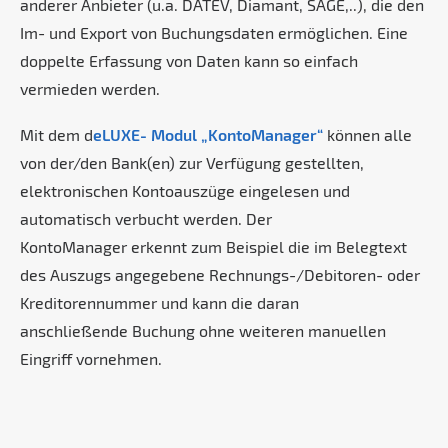
anderer Anbieter (u.a. DATEV, Diamant, SAGE,..), die den
Im- und Export von Buchungsdaten ermöglichen. Eine
doppelte Erfassung von Daten kann so einfach
vermieden werden.
Mit dem d
eLUXE- Modul „KontoManager“
können alle
von der/den Bank(en) zur Verfügung gestellten,
elektronischen Kontoauszüge eingelesen und
automatisch verbucht werden. Der
KontoManager erkennt zum Beispiel die im Belegtext
des Auszugs angegebene Rechnungs-/Debitoren- oder
Kreditorennummer und kann die daran
anschließende Buchung ohne weiteren manuellen
Eingriff vornehmen.