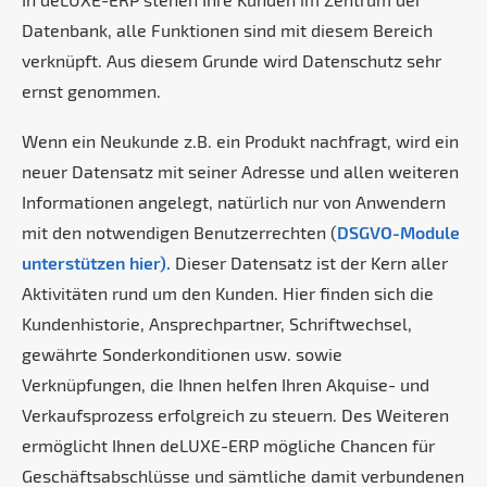
Datenbank, alle Funktionen sind mit diesem Bereich
verknüpft. Aus diesem Grunde wird Datenschutz sehr
ernst genommen.
Wenn ein Neukunde z.B. ein Produkt nachfragt, wird ein
neuer Datensatz mit seiner Adresse und allen weiteren
Informationen angelegt, natürlich nur von Anwendern
mit den notwendigen Benutzerrechten (
DSGVO-Module
unterstützen hier).
Dieser Datensatz ist der Kern aller
Aktivitäten rund um den Kunden. Hier finden sich die
Kundenhistorie, Ansprechpartner, Schriftwechsel,
gewährte Sonderkonditionen usw. sowie
Verknüpfungen, die Ihnen helfen Ihren Akquise- und
Verkaufsprozess erfolgreich zu steuern. Des Weiteren
ermöglicht Ihnen deLUXE-ERP mögliche Chancen für
Geschäftsabschlüsse und sämtliche damit verbundenen