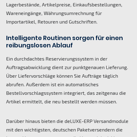
Lagerbestände, Artikelpreise, Einkaufsbestellungen,
Wareneingänge, Währungsumrechnung für
Importartikel, Retouren und Gutschriften.
Intelligente Routinen sorgen für einen
reibungslosen Ablauf
Ein durchdachtes Reservierungssystem in der
Auftragsabwicklung dient zur punktgenauen Lieferung.
Über Liefervorschläge können Sie Aufträge täglich
abrufen. Außerdem ist ein automatisches
Bestellvorschlagssystem integriert, das zeitgenau die
Artikel ermittelt, die neu bestellt werden müssen.
Darüber hinaus bieten die deLUXE-ERP Versandmodule
mit den wichtigsten, deutschen Paketversendern die