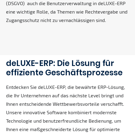
(DSGVO) auch die Benutzerverwaltung in deLUXE-ERP
eine wichtige Rolle, da Themen wie Rechtevergabe und
Zugangsschutz nicht zu vernachlässigen sind.
deLUXE-ERP: Die Lösung für
effiziente Geschäftsprozesse
Entdecken Sie deLUXE-ERP, die bewährte ERP-Lösung,
die Ihr Unternehmen auf das nächste Level bringt und
Ihnen entscheidende Wettbewerbsvorteile verschafft.
Unsere innovative Software kombiniert modernste
Technologie und benutzerfreundliche Bedienung, um
Ihnen eine maßgeschneiderte Lösung für optimierte