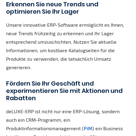
Erkennen Sie neue Trends und
optimieren Sie Ihr Lager
Unsere innovative ERP-Software ermöglicht es Ihnen,
neue Trends frühzeitig zu erkennen und Ihr Lager
entsprechend umzuschichten. Nutzen Sie aktuelle
Informationen, um kostbare Katalogseiten für die
Produkte zu verwenden, die tatsächlich Umsatz
generieren.
Fördern Sie Ihr Geschäft und
experimentieren Sie mit Aktionen und
Rabatten
deLUXE-ERP ist nicht nur eine ERP-Lösung, sondern
auch ein CRM-Programm, ein
Produktinformationsmanagement (
PiM
) ein Business