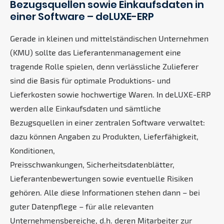
Bezugsquellen sowie Einkaufsdaten in
einer Software – deLUXE-ERP
Gerade in kleinen und mittelständischen Unternehmen
(KMU) sollte das Lieferantenmanagement eine
tragende Rolle spielen, denn verlässliche Zulieferer
sind die Basis für optimale Produktions- und
Lieferkosten sowie hochwertige Waren. In deLUXE-ERP
werden alle Einkaufsdaten und sämtliche
Bezugsquellen in einer zentralen Software verwaltet:
dazu können Angaben zu Produkten, Lieferfähigkeit,
Konditionen,
Preisschwankungen, Sicherheitsdatenblätter,
Lieferantenbewertungen sowie eventuelle Risiken
gehören. Alle diese Informationen stehen dann – bei
guter Datenpflege – für alle relevanten
Unternehmensbereiche, d.h. deren Mitarbeiter zur