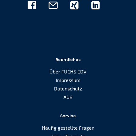
Facebook
E-
Xing
Linkedin
Mail
Rechtliches
Über FUCHS EDV
Impressum
Datenschutz
AGB
Service
Häufig gestellte Fragen