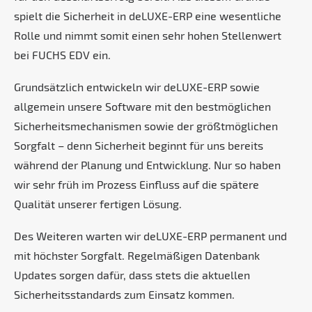
spielt die Sicherheit in deLUXE-ERP eine wesentliche
Rolle und nimmt somit einen sehr hohen Stellenwert
bei FUCHS EDV ein.
Grundsätzlich entwickeln wir deLUXE-ERP sowie
allgemein unsere Software mit den bestmöglichen
Sicherheitsmechanismen sowie der größtmöglichen
Sorgfalt – denn Sicherheit beginnt für uns bereits
während der Planung und Entwicklung. Nur so haben
wir sehr früh im Prozess Einfluss auf die spätere
Qualität unserer fertigen Lösung.
Des Weiteren warten wir deLUXE-ERP permanent und
mit höchster Sorgfalt. Regelmäßigen Datenbank
Updates sorgen dafür, dass stets die aktuellen
Sicherheitsstandards zum Einsatz kommen.