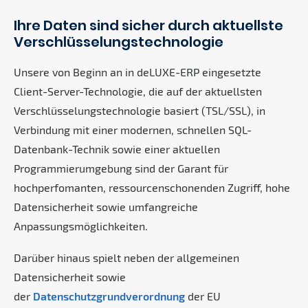
Ihre Daten sind sicher durch aktuellste
Verschlüsselungstechnologie
Unsere von Beginn an in deLUXE-ERP eingesetzte
Client-Server-Technologie, die auf der aktuellsten
Verschlüsselungstechnologie basiert (TSL/SSL), in
Verbindung mit einer modernen, schnellen SQL-
Datenbank-Technik sowie einer aktuellen
Programmierumgebung sind der Garant für
hochperfomanten, ressourcenschonenden Zugriff, hohe
Datensicherheit sowie umfangreiche
Anpassungsmöglichkeiten.
Darüber hinaus spielt neben der allgemeinen
Datensicherheit sowie
der
Datenschutzgrundverordnung
der EU