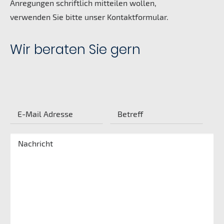
Anregungen schriftlich mitteilen wollen,
verwenden Sie bitte unser Kontaktformular.
Wir beraten Sie gern
Bitte
lasse
dieses
Feld
leer.