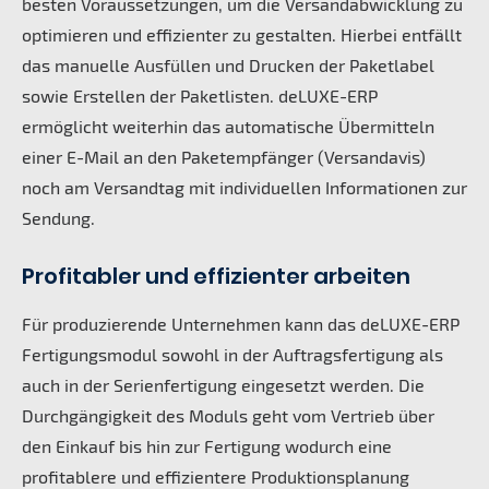
besten Voraussetzungen, um die Versandabwicklung zu
optimieren und effizienter zu gestalten. Hierbei entfällt
das manuelle Ausfüllen und Drucken der Paketlabel
sowie Erstellen der Paketlisten. deLUXE-ERP
ermöglicht weiterhin das automatische Übermitteln
einer E-Mail an den Paketempfänger (Versandavis)
noch am Versandtag mit individuellen Informationen zur
Sendung.
Profitabler und effizienter arbeiten
Für produzierende Unternehmen kann das deLUXE-ERP
Fertigungsmodul sowohl in der Auftragsfertigung als
auch in der Serienfertigung eingesetzt werden. Die
Durchgängigkeit des Moduls geht vom Vertrieb über
den Einkauf bis hin zur Fertigung wodurch eine
profitablere und effizientere Produktionsplanung