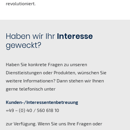
revolutioniert.
Haben wir Ihr
Interesse
geweckt?
Haben Sie konkrete Fragen zu unseren
Dienstleistungen oder Produkten, wünschen Sie
weitere Informationen? Dann stehen wir Ihnen
gerne telefonisch unter
Kunden-/Interessentenbetreuung
+49 – (0) 40 / 560 618 10
zur Verfügung. Wenn Sie uns Ihre Fragen oder