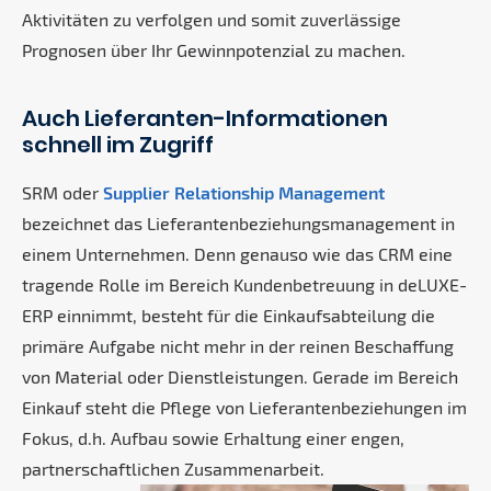
Aktivitäten zu verfolgen und somit zuverlässige
Prognosen über Ihr Gewinnpotenzial zu machen.
Auch Lieferanten-Informationen
schnell im Zugriff
SRM oder
Supplier Relationship Management
bezeichnet das Lieferantenbeziehungsmanagement in
einem Unternehmen. Denn genauso wie das CRM eine
tragende Rolle im Bereich Kundenbetreuung in deLUXE-
ERP einnimmt, besteht für die Einkaufsabteilung die
primäre Aufgabe nicht mehr in der reinen Beschaffung
von Material oder Dienstleistungen. Gerade im Bereich
Einkauf steht die Pflege von Lieferantenbeziehungen im
Fokus, d.h. Aufbau sowie Erhaltung einer engen,
partnerschaftlichen Zusammenarbeit.