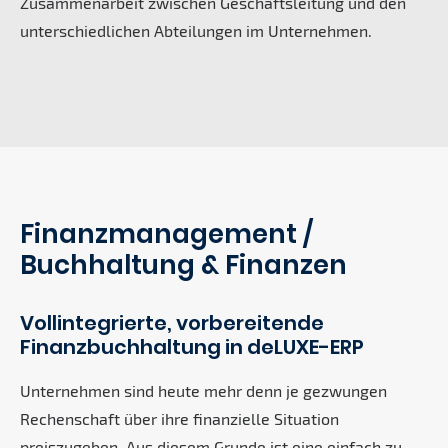
Zusammenarbeit zwischen Geschäftsleitung und den
unterschiedlichen Abteilungen im Unternehmen.
Finanzmanagement /
Buchhaltung & Finanzen
Vollintegrierte, vorbereitende
Finanzbuchhaltung in deLUXE-ERP
Unternehmen sind heute mehr denn je gezwungen
Rechenschaft über ihre finanzielle Situation
preiszugeben. Aus diesem Grunde ist eine einfach zu