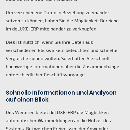
Um verschiedene Daten in Beziehung zueinander
setzen zu können, haben Sie die Möglichkeit Bereiche
im deLUXE-ERP miteinander zu verknüpfen.
Dies ist nützlich, wenn Sie Ihre Daten aus
verschiedenen Blickwinkeln beleuchten und schnelle
Vergleiche ziehen wollen. So erhalten Sie schnell
hochwertige Informationen über die Zusammenhänge
unterschiedlicher Geschäftsvorgänge
Schnelle Informationen und Analysen
auf einen Blick
Des Weiteren bietet deLUXE-ERP die Möglichkeit
automatischer Warnmeldungen an die Nutzer des
Systems. Bei welchen Ereignissen der Anwender