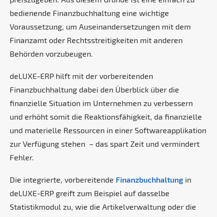
bedienende Finanzbuchhaltung eine wichtige
Voraussetzung, um Auseinandersetzungen mit dem
Finanzamt oder Rechtsstreitigkeiten mit anderen
Behörden vorzubeugen.
deLUXE-ERP hilft mit der vorbereitenden
Finanzbuchhaltung dabei den Überblick über die
finanzielle Situation im Unternehmen zu verbessern
und erhöht somit die Reaktionsfähigkeit, da finanzielle
und materielle Ressourcen in einer Softwareapplikation
zur Verfügung stehen – das spart Zeit und vermindert
Fehler.
Die integrierte, vorbereitende
Finanzbuchhaltung
in
deLUXE-ERP greift zum Beispiel auf dasselbe
Statistikmodul zu, wie die Artikelverwaltung oder die