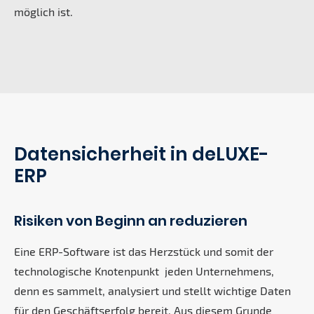
möglich ist.
Datensicherheit in deLUXE-
ERP
Risiken von Beginn an reduzieren
Eine ERP-Software ist das Herzstück und somit der
technologische Knotenpunkt jeden Unternehmens,
denn es sammelt, analysiert und stellt wichtige Daten
für den Geschäftserfolg bereit. Aus diesem Grunde