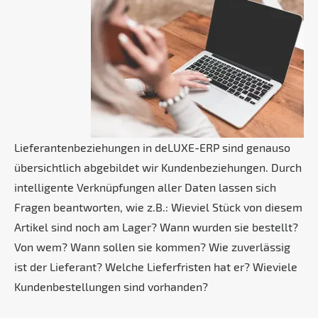
Lieferantenbeziehungen in deLUXE-ERP sind genauso
übersichtlich abgebildet wir Kundenbeziehungen. Durch
intelligente Verknüpfungen aller Daten lassen sich
Fragen beantworten, wie z.B.: Wieviel Stück von diesem
Artikel sind noch am Lager? Wann wurden sie bestellt?
Von wem? Wann sollen sie kommen? Wie zuverlässig
ist der Lieferant? Welche Lieferfristen hat er? Wieviele
Kundenbestellungen sind vorhanden?