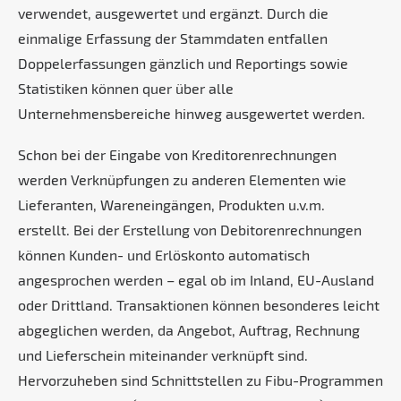
verwendet, ausgewertet und ergänzt. Durch die
einmalige Erfassung der Stammdaten entfallen
Doppelerfassungen gänzlich und Reportings sowie
Statistiken können quer über alle
Unternehmensbereiche hinweg ausgewertet werden.
Schon bei der Eingabe von Kreditorenrechnungen
werden Verknüpfungen zu anderen Elementen wie
Lieferanten, Wareneingängen, Produkten u.v.m.
erstellt. Bei der Erstellung von Debitorenrechnungen
können Kunden- und Erlöskonto automatisch
angesprochen werden – egal ob im Inland, EU-Ausland
oder Drittland. Transaktionen können besonderes leicht
abgeglichen werden, da Angebot, Auftrag, Rechnung
und Lieferschein miteinander verknüpft sind.
Hervorzuheben sind Schnittstellen zu Fibu-Programmen