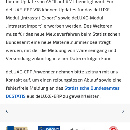
für ein Update von ASCII auf XML benötigt wird. Für
deLUXE-ERP V18 können Updates für das deLUXE-
Modul „Intrastat Export“ sowie deLUXE-Modul
„Intrastat Import“ erworben werden. Des Weiteren
muss für das neue Meldeverfahren beim Statistischen
Bundesamt eine neue Materialnummer beantragt
werden, mit der die Meldung von Wareneingang und
Versendung zukünftig in einer Datei erfolgen kann.
deLUXE-ERP Anwender nehmen bitte zeitnah mit uns
Kontakt auf, um einen reibungslosen Ablauf sowie eine
fehlerfreie Meldung an das
Statistische Bundesamtes
DESTATIS
aus deLUXE-ERP zu gewährleisten.