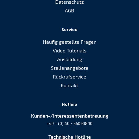
Datenschutz
AGB
Service
Häufig gestellte Fragen
Video Tutorials
Ausbildung
Stellenangebote
Rückrufservice
Kontakt
Hotline
Kunden-/Interessentenbetreuung
+49 – (0) 40 / 560 618 10
Technische Hotline