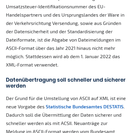
Umsatzsteuer-Identifikationsnummer des EU-
Handelspartners und des Ursprungslandes der Ware in
der Verkehrsrichtung Versendung, sowie aus Gründen
der Datensicherheit und der Standardisierung der
Dateiformate, ist die Abgabe von Dateimeldungen im
ASCII-Format über das Jahr 2021 hinaus nicht mehr
möglich. Stattdessen wird ab dem 1. Januar 2022 das
XML-Format verwendet.
Datenübertragung soll schneller und sicherer
werden
Der Grund für die Umstellung von ASCII auf XML ist eine
neue Vorgabe des
Statistische Bundesamtes DESTATIS
.
Dadurch soll die Übermittlung der Daten sicherer und
schneller werden als mit ACSII. Neuanträge zur
Meldung im ASCII-Format werden vom Bundesamt