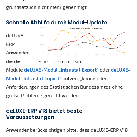
grundsätzlich nicht mehr genehmigt.
Schnelle Abhilfe durch Modul-Update
deLUXE-
ERP
Anwender,
die die
Statistiken schnell erstellt
Module
deLUXE-Modul „Intrastat Export“
oder
deLUXE-
Modul „Intrastat Import“
nutzen, „können den
Anforderungen des Statistischen Bundesamtes ohne
große Probleme gerecht werden.
deLUXE-ERP V18 bietet beste
Voraussetzungen
Anwender berücksichtigen bitte, dass deLUXE-ERP V18