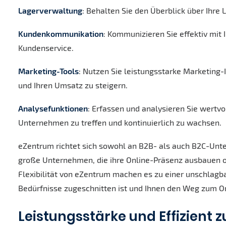
Lagerverwaltung
: Behalten Sie den Überblick über Ihre
Kundenkommunikation
: Kommunizieren Sie effektiv mit
Kundenservice.
Marketing-Tools
: Nutzen Sie leistungsstarke Marketing
und Ihren Umsatz zu steigern.
Analysefunktionen
: Erfassen und analysieren Sie wertvo
Unternehmen zu treffen und kontinuierlich zu wachsen.
eZentrum richtet sich sowohl an B2B- als auch B2C-Unter
große Unternehmen, die ihre Online-Präsenz ausbauen o
Flexibilität von eZentrum machen es zu einer unschlagb
Bedürfnisse zugeschnitten ist und Ihnen den Weg zum On
Leistungsstärke und Effizient 