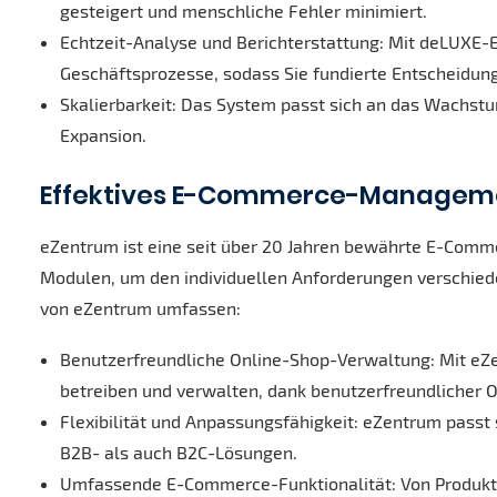
gesteigert und menschliche Fehler minimiert.
Echtzeit-Analyse und Berichterstattung: Mit deLUXE-
Geschäftsprozesse, sodass Sie fundierte Entscheidung
Skalierbarkeit: Das System passt sich an das Wachstu
Expansion.
Effektives E-Commerce-Manageme
eZentrum ist eine seit über 20 Jahren bewährte E-Comme
Modulen, um den individuellen Anforderungen verschied
von eZentrum umfassen:
Benutzerfreundliche Online-Shop-Verwaltung: Mit eZe
betreiben und verwalten, dank benutzerfreundlicher Ob
Flexibilität und Anpassungsfähigkeit: eZentrum passt
B2B- als auch B2C-Lösungen.
Umfassende E-Commerce-Funktionalität: Von Produkt