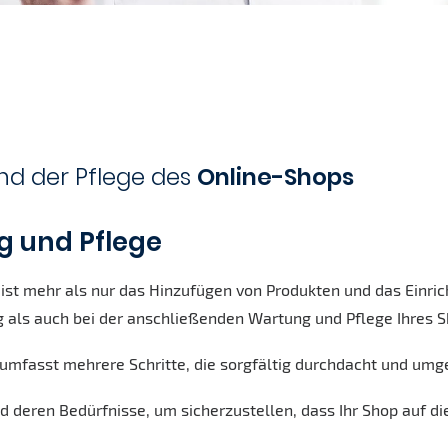
d der Pflege des
Online-Shops
g und Pflege
ist mehr als nur das Hinzufügen von Produkten und das Einri
ng als auch bei der anschließenden Wartung und Pflege Ihres S
 umfasst mehrere Schritte, die sorgfältig durchdacht und um
und deren Bedürfnisse, um sicherzustellen, dass Ihr Shop auf die