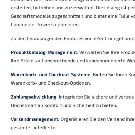
erstellen, betreiben und zu verwalten. Die Lösung ist pe
Geschäftsmodelle zugeschnitten und bietet eine Fülle 
Commerce-Prozess optimieren.
Zu den herausragenden Features von eZentrum gehören
Produktkatalog-Management
: Verwalten Sie Ihre Produ
Ihre Artikel auf ansprechende und kundenorientierte Wei
Warenkorb- und Checkout-Systeme
: Bieten Sie Ihren K
Warenkorb- und Checkout-Optionen.
Zahlungsabwicklung
: Integrieren Sie sichere und vert
Höchstmaß an Komfort und Sicherheit zu bieten.
Versandmanagement
: Organisieren Sie den Versand Ihre
gesamte Lieferkette.