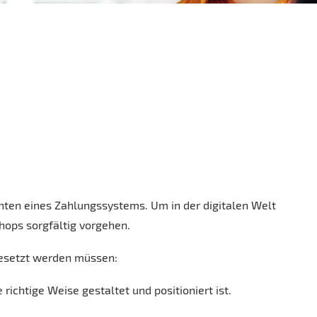
chten eines Zahlungssystems. Um in der digitalen Welt
hops sorgfältig vorgehen.
gesetzt werden müssen:
 richtige Weise gestaltet und positioniert ist.