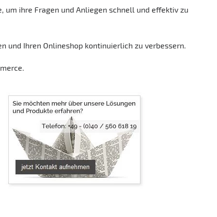
, um ihre Fragen und Anliegen schnell und effektiv zu
n und Ihren Onlineshop kontinuierlich zu verbessern.
mmerce.