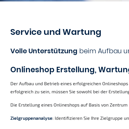
Service und Wartung
Volle Unterstützung
beim Aufbau un
Onlineshop Erstellung, Wartun
Der Aufbau und Betrieb eines erfolgreichen Onlineshops 
erfolgreich zu sein, müssen Sie sowohl bei der Erstellu
Die Erstellung eines Onlineshops auf Basis von Zentrum
Zielgruppenanalyse
: Identifizieren Sie Ihre Zielgruppe 