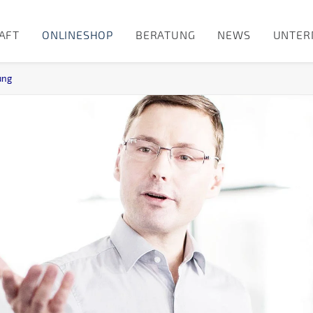
AFT
ONLINESHOP
BERATUNG
NEWS
UNTER
ung