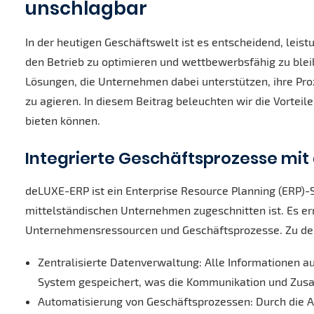
unschlagbar
In der heutigen Geschäftswelt ist es entscheidend, leis
den Betrieb zu optimieren und wettbewerbsfähig zu ble
Lösungen, die Unternehmen dabei unterstützen, ihre Proz
zu agieren. In diesem Beitrag beleuchten wir die Vorte
bieten können.
Integrierte Geschäftsprozesse mit
deLUXE-ERP ist ein Enterprise Resource Planning (ERP)-
mittelständischen Unternehmen zugeschnitten ist. Es er
Unternehmensressourcen und Geschäftsprozesse. Zu de
Zentralisierte Datenverwaltung: Alle Informationen a
System gespeichert, was die Kommunikation und Zusa
Automatisierung von Geschäftsprozessen: Durch die Au