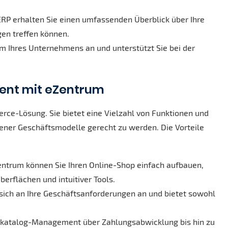
ERP erhalten Sie einen umfassenden Überblick über Ihre
en treffen können.
m Ihres Unternehmens an und unterstützt Sie bei der
nt mit eZentrum
rce-Lösung. Sie bietet eine Vielzahl von Funktionen und
ener Geschäftsmodelle gerecht zu werden. Die Vorteile
ntrum können Sie Ihren Online-Shop einfach aufbauen,
erflächen und intuitiver Tools.
 sich an Ihre Geschäftsanforderungen an und bietet sowohl
katalog-Management über Zahlungsabwicklung bis hin zu