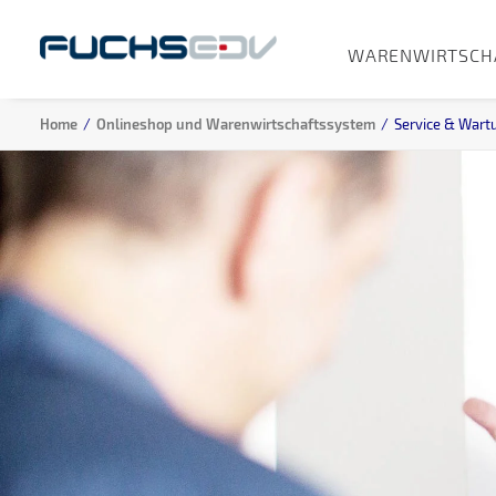
WARENWIRTSCH
Home
Onlineshop und Warenwirtschaftssystem
Service & Wart