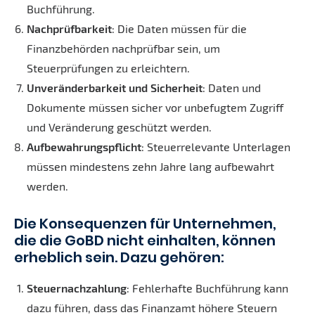
Buchführung.
Nachprüfbarkeit
: Die Daten müssen für die
Finanzbehörden nachprüfbar sein, um
Steuerprüfungen zu erleichtern.
Unveränderbarkeit und Sicherheit
: Daten und
Dokumente müssen sicher vor unbefugtem Zugriff
und Veränderung geschützt werden.
Aufbewahrungspflicht
: Steuerrelevante Unterlagen
müssen mindestens zehn Jahre lang aufbewahrt
werden.
Die Konsequenzen für Unternehmen,
die die GoBD nicht einhalten, können
erheblich sein. Dazu gehören:
Steuernachzahlung
: Fehlerhafte Buchführung kann
dazu führen, dass das Finanzamt höhere Steuern