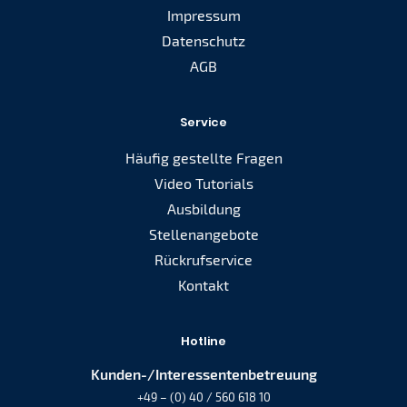
Impressum
Datenschutz
AGB
Service
Häufig gestellte Fragen
Video Tutorials
Ausbildung
Stellenangebote
Rückrufservice
Kontakt
Hotline
Kunden-/Interessentenbetreuung
+49 – (0) 40 / 560 618 10