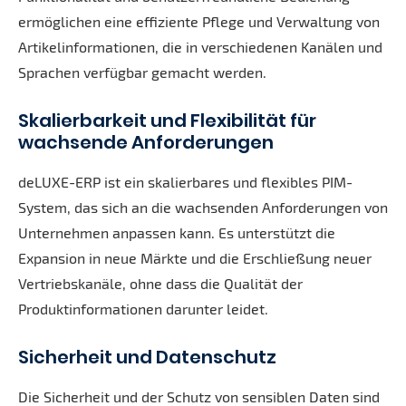
ermöglichen eine effiziente Pflege und Verwaltung von
Artikelinformationen, die in verschiedenen Kanälen und
Sprachen verfügbar gemacht werden.
Skalierbarkeit und Flexibilität für
wachsende Anforderungen
deLUXE-ERP ist ein skalierbares und flexibles PIM-
System, das sich an die wachsenden Anforderungen von
Unternehmen anpassen kann. Es unterstützt die
Expansion in neue Märkte und die Erschließung neuer
Vertriebskanäle, ohne dass die Qualität der
Produktinformationen darunter leidet.
Sicherheit und Datenschutz
Die Sicherheit und der Schutz von sensiblen Daten sind