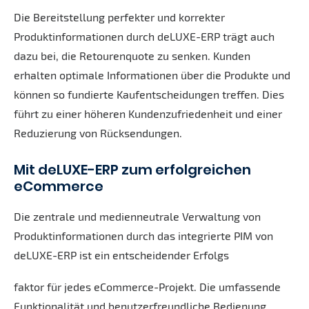
Die Bereitstellung perfekter und korrekter
Produktinformationen durch deLUXE-ERP trägt auch
dazu bei, die Retourenquote zu senken. Kunden
erhalten optimale Informationen über die Produkte und
können so fundierte Kaufentscheidungen treffen. Dies
führt zu einer höheren Kundenzufriedenheit und einer
Reduzierung von Rücksendungen.
Mit deLUXE-ERP zum erfolgreichen
eCommerce
Die zentrale und medienneutrale Verwaltung von
Produktinformationen durch das integrierte PIM von
deLUXE-ERP ist ein entscheidender Erfolgs
faktor für jedes eCommerce-Projekt. Die umfassende
Funktionalität und benutzerfreundliche Bedienung