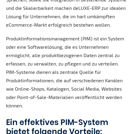
und die Skalierbarkeit machen deLUXE-ERP zur idealen
Lösung für Unternehmen, die im hart umkämpften
eCommerce-Markt erfolgreich bestehen wollen.
Produktinformationsmanagement (PIM) ist ein System
oder eine Softwarelösung, die es Unternehmen
ermöglicht, alle produktbezogenen Daten zentral zu
erfassen, zu verwalten, zu pflegen und zu verteilen.
PIM-Systeme dienen als zentrale Quelle für
Produktinformationen, die auf verschiedenen Kanälen
wie Online-Shops, Katalogen, Social Media, Websites
oder Point-of-Sale-Materialien veröffentlicht werden
können.
Ein effektives PIM-System
bietet folgende Vorteile: