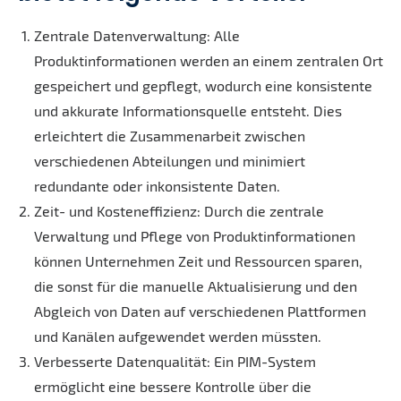
Zentrale Datenverwaltung: Alle
Produktinformationen werden an einem zentralen Ort
gespeichert und gepflegt, wodurch eine konsistente
und akkurate Informationsquelle entsteht. Dies
erleichtert die Zusammenarbeit zwischen
verschiedenen Abteilungen und minimiert
redundante oder inkonsistente Daten.
Zeit- und Kosteneffizienz: Durch die zentrale
Verwaltung und Pflege von Produktinformationen
können Unternehmen Zeit und Ressourcen sparen,
die sonst für die manuelle Aktualisierung und den
Abgleich von Daten auf verschiedenen Plattformen
und Kanälen aufgewendet werden müssten.
Verbesserte Datenqualität: Ein PIM-System
ermöglicht eine bessere Kontrolle über die