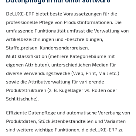
Datenpflege in nur einer Software
DeLUXE-ERP bietet beste Voraussetzungen für die
professionelle Pflege von Produktinformationen. Die
umfassende Funktionalität umfasst die Verwaltung von
Artikelbezeichnungen und -beschreibungen,
Staffelpreisen, Kundensonderpreisen,
Multiklassifikation (mehrere Kategoriebäume mit
eigenen Attributen), unterschiedlichen Medien für
diverse Verwendungszwecke (Web, Print, Mail etc.)
sowie die Attributverwaltung für variierende
Produktstrukturen (z. B. Kugellager vs. Rollen oder
Schlittschuhe).
Effiziente Datenpflege und automatische Vererbung von
Produktdaten, Stücklistenbestandteilen und Varianten
sind weitere wichtige Funktionen, die deLUXE-ERP zu