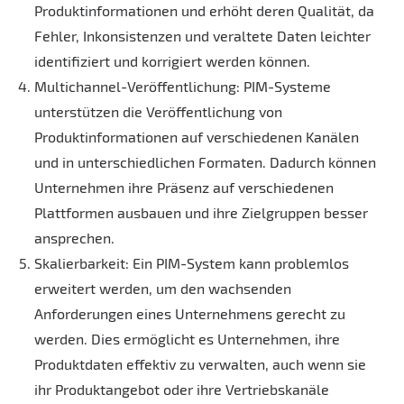
Produktinformationen und erhöht deren Qualität, da
Fehler, Inkonsistenzen und veraltete Daten leichter
identifiziert und korrigiert werden können.
Multichannel-Veröffentlichung: PIM-Systeme
unterstützen die Veröffentlichung von
Produktinformationen auf verschiedenen Kanälen
und in unterschiedlichen Formaten. Dadurch können
Unternehmen ihre Präsenz auf verschiedenen
Plattformen ausbauen und ihre Zielgruppen besser
ansprechen.
Skalierbarkeit: Ein PIM-System kann problemlos
erweitert werden, um den wachsenden
Anforderungen eines Unternehmens gerecht zu
werden. Dies ermöglicht es Unternehmen, ihre
Produktdaten effektiv zu verwalten, auch wenn sie
ihr Produktangebot oder ihre Vertriebskanäle