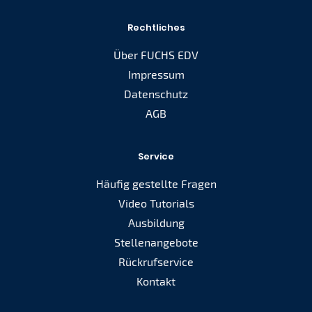
Rechtliches
Über FUCHS EDV
Impressum
Datenschutz
AGB
Service
Häufig gestellte Fragen
Video Tutorials
Ausbildung
Stellenangebote
Rückrufservice
Kontakt