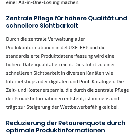
einer All-in-One-Lösung machen.
Zentrale Pflege für höhere Qualität und
schnellere Sichtbarkeit
Durch die zentrale Verwaltung aller
Produktinformationen in deLUXE-ERP und die
standardisierte Produktdatenerfassung wird eine
höhere Datenqualität erreicht. Dies führt zu einer
schnelleren Sichtbarkeit in diversen Kanälen wie
Internetshops oder digitalen und Print-Katalogen. Die
Zeit- und Kostenersparnis, die durch die zentrale Pflege
der Produktinformationen entsteht, ist immens und
trägt zur Steigerung der Wettbewerbsfähigkeit bei.
Reduzierung der Retourenquote durch
optimale Produktinformationen