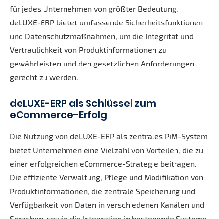
für jedes Unternehmen von größter Bedeutung.
deLUXE-ERP bietet umfassende Sicherheitsfunktionen
und Datenschutzmaßnahmen, um die Integrität und
Vertraulichkeit von Produktinformationen zu
gewährleisten und den gesetzlichen Anforderungen
gerecht zu werden.
deLUXE-ERP als Schlüssel zum
eCommerce-Erfolg
Die Nutzung von deLUXE-ERP als zentrales PiM-System
bietet Unternehmen eine Vielzahl von Vorteilen, die zu
einer erfolgreichen eCommerce-Strategie beitragen.
Die effiziente Verwaltung, Pflege und Modifikation von
Produktinformationen, die zentrale Speicherung und
Verfügbarkeit von Daten in verschiedenen Kanälen und
Sprachen, sowie die Integration in bestehende Systeme