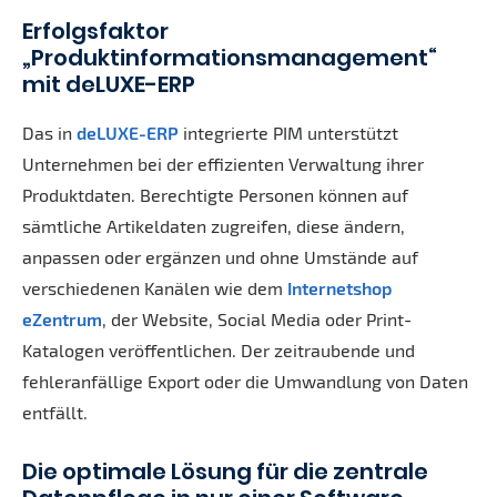
Erfolgsfaktor
„Produktinformationsmanagement“
mit deLUXE-ERP
Das in
deLUXE-ERP
integrierte PIM unterstützt
Unternehmen bei der effizienten Verwaltung ihrer
Produktdaten. Berechtigte Personen können auf
sämtliche Artikeldaten zugreifen, diese ändern,
anpassen oder ergänzen und ohne Umstände auf
verschiedenen Kanälen wie dem
Internetshop
eZentrum
, der Website, Social Media oder Print-
Katalogen veröffentlichen. Der zeitraubende und
fehleranfällige Export oder die Umwandlung von Daten
entfällt.
Die optimale Lösung für die zentrale