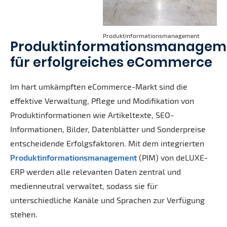
Produktinformationsmanagement
Produktinformationsmanagem
für erfolgreiches eCommerce
Im hart umkämpften eCommerce-Markt sind die
effektive Verwaltung, Pflege und Modifikation von
Produktinformationen wie Artikeltexte, SEO-
Informationen, Bilder, Datenblätter und Sonderpreise
entscheidende Erfolgsfaktoren. Mit dem integrierten
Produktinformationsmanagement
(PIM) von deLUXE-
ERP werden alle relevanten Daten zentral und
medienneutral verwaltet, sodass sie für
unterschiedliche Kanäle und Sprachen zur Verfügung
stehen.