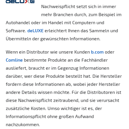
Nachweispflicht setzt sich in immer
mehr Branchen durch, zum Beispiel im
Autohandel oder im Handel mit Computern und
Software.
deLUXE
erleichtert Ihnen das Sammeln und
Übermitteln der gewünschten Informationen.
Wenn ein Distributor wie unsere Kunden
b.com
oder
Comline
bestimmte Produkte an die Fachhändler
ausliefert, braucht er im Gegenzug Informationen
darüber, wer diese Produkte bestellt hat. Die Hersteller
fordern diese Informationen ab, wobei jeder Hersteller
andere Details wissen möchte. Für die Distributoren ist
diese Nachweispflicht zeitraubend, und sie verursacht
zusätzliche Kosten. Umso wichtiger ist es, der
Informationspflicht ohne großen Aufwand
nachzukommen.