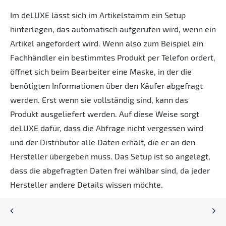
Im deLUXE lässt sich im Artikelstamm ein Setup
hinterlegen, das automatisch aufgerufen wird, wenn ein
Artikel angefordert wird. Wenn also zum Beispiel ein
Fachhändler ein bestimmtes Produkt per Telefon ordert,
öffnet sich beim Bearbeiter eine Maske, in der die
benötigten Informationen über den Käufer abgefragt
werden. Erst wenn sie vollständig sind, kann das
Produkt ausgeliefert werden. Auf diese Weise sorgt
deLUXE dafür, dass die Abfrage nicht vergessen wird
und der Distributor alle Daten erhält, die er an den
Hersteller übergeben muss. Das Setup ist so angelegt,
dass die abgefragten Daten frei wählbar sind, da jeder
Hersteller andere Details wissen möchte.