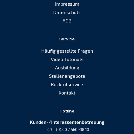
Impressum
Datenschutz
AGB
Service
Häufig gestellte Fragen
Video Tutorials
Ausbildung
Stellenangebote
Rückrufservice
Kontakt
Hotline
Kunden-/Interessentenbetreuung
+49 – (0) 40 / 560 618 10