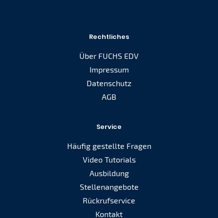
Rechtliches
Über FUCHS EDV
Impressum
Datenschutz
AGB
Service
Häufig gestellte Fragen
Video Tutorials
Ausbildung
Stellenangebote
Rückrufservice
Kontakt