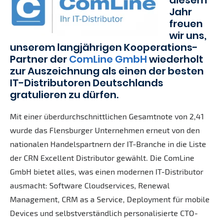
diesem
Jahr
freuen
wir uns,
unserem langjährigen Kooperations-
Partner der
ComLine GmbH
wiederholt
zur Auszeichnung als einen der besten
IT-Distributoren Deutschlands
gratulieren zu dürfen.
Mit einer überdurchschnittlichen Gesamtnote von 2,41
wurde das Flensburger Unternehmen erneut von den
nationalen Handelspartnern der IT-Branche in die Liste
der CRN Excellent Distributor gewählt. Die ComLine
GmbH bietet alles, was einen modernen IT-Distributor
ausmacht: Software Cloudservices, Renewal
Management, CRM as a Service, Deployment für mobile
Devices und selbstverständlich personalisierte CTO-