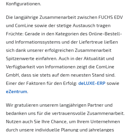
Konfigurationen.
Die langjährige Zusammenarbeit zwischen FUCHS EDV
und ComLine sowie der stetige Austausch tragen
Früchte: Gerade in den Kategorien des Online-Bestell-
und Informationssystems und der Liefertreue ließen
sich dank unserer erfolgreichen Zusammenarbeit
Spitzenwerte einfahren. Auch in der Aktualität und
Verfügbarkeit von Informationen zeigt die ComLine
GmbH, dass sie stets auf dem neuesten Stand sind.
Einer der Faktoren für den Erfolg:
deLUXE-ERP
sowie
eZentrum
.
Wir gratulieren unserem langjährigen Partner und
bedanken uns für die vertrauensvolle Zusammenarbeit.
Nutzen auch Sie Ihre Chance, um Ihrem Unternehmen
durch unsere individuelle Planung und jahrelanges