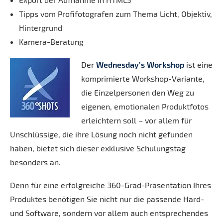
Tipps vom Profifotografen zum Thema Licht, Objektiv,
Hintergrund
Kamera-Beratung
Der
Wednesday’s Workshop
ist eine
komprimierte Workshop-Variante,
die Einzelpersonen den Weg zu
eigenen, emotionalen Produktfotos
erleichtern soll – vor allem für
Unschlüssige, die ihre Lösung noch nicht gefunden
haben, bietet sich dieser exklusive Schulungstag
besonders an.
Denn für eine erfolgreiche 360-Grad-Präsentation Ihres
Produktes benötigen Sie nicht nur die passende Hard-
und Software, sondern vor allem auch entsprechendes