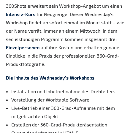
360Shots erweitert sein Workshop-Angebot um einen
Intensiv-Kurs
für Neugierige. Dieser Wednesday’s
Workshop findet ab sofort einmal im Monat statt – wie
der Name verrät, immer an einem Mittwoch! In dem
sechsstündigen Programm kommen insgesamt drei
Einzelpersonen
auf ihre Kosten und erhalten genaue
Einblicke in die Praxis der professionellen 360-Grad-
Produktfotografie.
Die Inhalte des Wednesday’s Workshops:
Installation und Inbetriebnahme des Drehtellers
Vorstellung der Worktable Software
Live-Betrieb einer 360-Grad-Aufnahme mit dem
mitgebrachten Objekt
Erstellen der 360-Grad-Produktpräsentation
Export der Aufnahme in HTML5