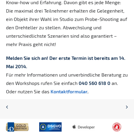
Know-how und Erfahrung. Davon gibt es jede Menge:
Die maximal drei Teilnehmer erhalten die Gelegenheit,
ein Objekt ihrer Wahl im Studio zum Probe-Shooting auf
den Drehteller zu stellen. Abwechslung und
unterschiedlichste Szenarien sind also garantiert –
mehr Praxis geht nicht!
Melden Sie sich an! Der erste Termin ist bereits am 14.
Mai 2014.
Für mehr Informationen und unverbindliche Beratung zu
den Workshops rufen Sie einfach
040 560 618 0
an.
Oder nutzen Sie das
Kontaktformular
.