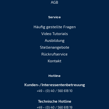
AGB
Service
Häufig gestellte Fragen
Video Tutorials
Ausbildung
Stellenangebote
Rückrufservice
Kontakt
Hotline
Kunden-/Interessentenbetreuung
+49 – (0) 40 / 560 618 10
Technische Hotline
+49 – (0) 40 / 560 618 19