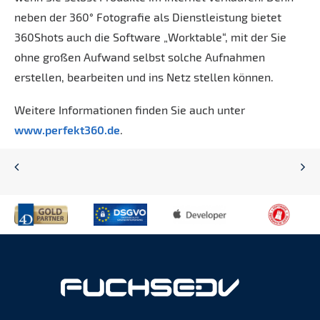
neben der 360° Fotografie als Dienstleistung bietet
360Shots auch die Software „Worktable“, mit der Sie
ohne großen Aufwand selbst solche Aufnahmen
erstellen, bearbeiten und ins Netz stellen können.
Weitere Informationen finden Sie auch unter
www.perfekt360.de
.