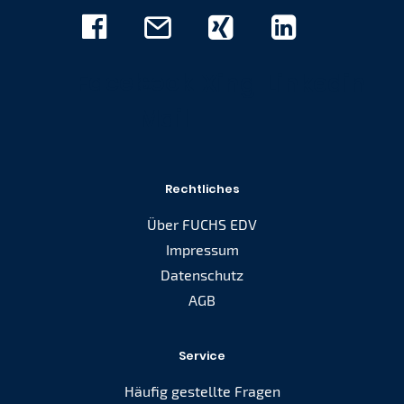
Facebook
E-
Xing
Linkedin
Mail
Rechtliches
Über FUCHS EDV
Impressum
Datenschutz
AGB
Service
Häufig gestellte Fragen