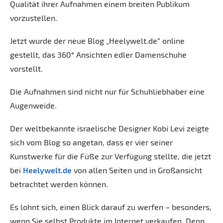
Qualität ihrer Aufnahmen einem breiten Publikum
vorzustellen.
Jetzt wurde der neue Blog „Heelywelt.de“ online
gestellt, das 360° Ansichten edler Damenschuhe
vorstellt.
Die Aufnahmen sind nicht nur für Schuhliebhaber eine
Augenweide.
Der weltbekannte israelische Designer Kobi Levi zeigte
sich vom Blog so angetan, dass er vier seiner
Kunstwerke für die Füße zur Verfügung stellte, die jetzt
bei
Heelywelt.de
von allen Seiten und in Großansicht
betrachtet werden können.
Es lohnt sich, einen Blick darauf zu werfen – besonders,
wenn Sie selbst Produkte im Internet verkaufen. Denn