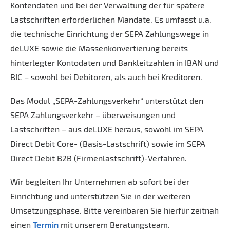
Kontendaten und bei der Verwaltung der für spätere
Lastschriften erforderlichen Mandate. Es umfasst u.a.
die technische Einrichtung der SEPA Zahlungswege in
deLUXE sowie die Massenkonvertierung bereits
hinterlegter Kontodaten und Bankleitzahlen in IBAN und
BIC – sowohl bei Debitoren, als auch bei Kreditoren.
Das Modul „SEPA-Zahlungsverkehr“ unterstützt den
SEPA Zahlungsverkehr – überweisungen und
Lastschriften – aus deLUXE heraus, sowohl im SEPA
Direct Debit Core- (Basis-Lastschrift) sowie im SEPA
Direct Debit B2B (Firmenlastschrift)-Verfahren.
Wir begleiten Ihr Unternehmen ab sofort bei der
Einrichtung und unterstützen Sie in der weiteren
Umsetzungsphase. Bitte vereinbaren Sie hierfür zeitnah
einen
Termin
mit unserem Beratungsteam.