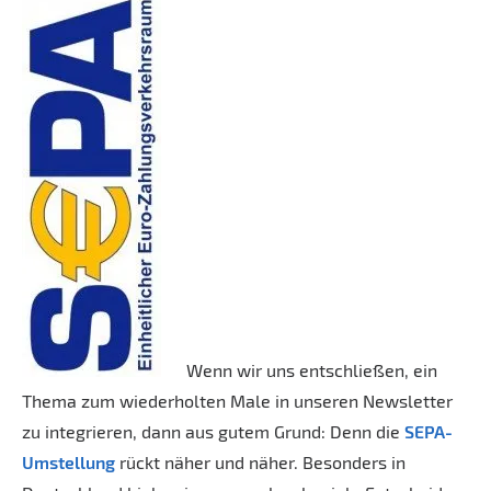
Wenn wir uns entschließen, ein
Thema zum wiederholten Male in unseren Newsletter
zu integrieren, dann aus gutem Grund: Denn die
SEPA-
Umstellung
rückt näher und näher. Besonders in