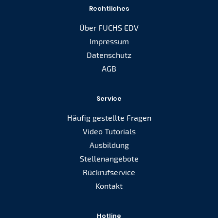
Rechtliches
Über FUCHS EDV
Impressum
Datenschutz
AGB
Service
Häufig gestellte Fragen
Video Tutorials
Ausbildung
Stellenangebote
Rückrufservice
Kontakt
Hotline