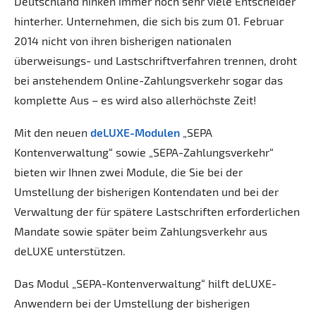
Deutschland hinken immer noch sehr viele Entscheider
hinterher. Unternehmen, die sich bis zum 01. Februar
2014 nicht von ihren bisherigen nationalen
überweisungs- und Lastschriftverfahren trennen, droht
bei anstehendem Online-Zahlungsverkehr sogar das
komplette Aus – es wird also allerhöchste Zeit!
Mit den neuen
deLUXE-Modulen
„SEPA
Kontenverwaltung“ sowie „SEPA-Zahlungsverkehr“
bieten wir Ihnen zwei Module, die Sie bei der
Umstellung der bisherigen Kontendaten und bei der
Verwaltung der für spätere Lastschriften erforderlichen
Mandate sowie später beim Zahlungsverkehr aus
deLUXE unterstützen.
Das Modul „SEPA-Kontenverwaltung“ hilft deLUXE-
Anwendern bei der Umstellung der bisherigen