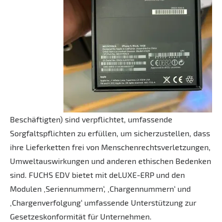
Beschäftigten) sind verpflichtet, umfassende
Sorgfaltspflichten zu erfüllen, um sicherzustellen, dass
ihre Lieferketten frei von Menschenrechtsverletzungen,
Umweltauswirkungen und anderen ethischen Bedenken
sind. FUCHS EDV bietet mit deLUXE-ERP und den
Modulen ‚Seriennummern‘, ‚Chargennummern‘ und
‚Chargenverfolgung‘ umfassende Unterstützung zur
Gesetzeskonformität für Unternehmen.