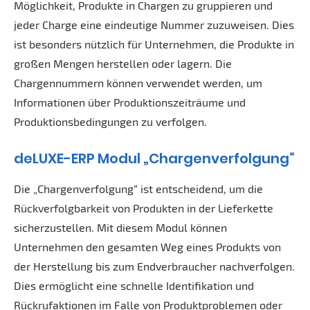
Möglichkeit, Produkte in Chargen zu gruppieren und
jeder Charge eine eindeutige Nummer zuzuweisen. Dies
ist besonders nützlich für Unternehmen, die Produkte in
großen Mengen herstellen oder lagern. Die
Chargennummern können verwendet werden, um
Informationen über Produktionszeiträume und
Produktionsbedingungen zu verfolgen.
deLUXE-ERP
Modul „Chargenverfolgung“
Die „Chargenverfolgung“ ist entscheidend, um die
Rückverfolgbarkeit von Produkten in der Lieferkette
sicherzustellen. Mit diesem Modul können
Unternehmen den gesamten Weg eines Produkts von
der Herstellung bis zum Endverbraucher nachverfolgen.
Dies ermöglicht eine schnelle Identifikation und
Rückrufaktionen im Falle von Produktproblemen oder