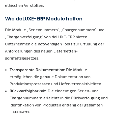
ethischen Verstößen.
Wie deLUXE-ERP Module helfen
Die Module „Seriennummern“, „Chargennummern“ und
„Chargenverfolgung“ von deLUXE-ERP bieten
Unternehmen die notwendigen Tools zur Erfüllung der
Anforderungen des neuen Lieferketten­
sorgfaltsgesetzes:
Transparente Dokumentation
: Die Module
ermöglichen die genaue Dokumentation von
Produktionsprozessen und Lieferkettenaktivitäten.
Rückverfolgbarkeit
: Die eindeutigen Serien- und
Chargennummern erleichtern die Rückverfolgung und
Identifikation von Produkten entlang der gesamten
Lieferkette.