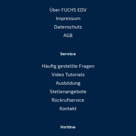
Über FUCHS EDV
Impressum
Datenschutz
AGB
Service
Häufig gestellte Fragen
Video Tutorials
Ausbildung
Stellenangebote
Rückrufservice
Kontakt
Hotline