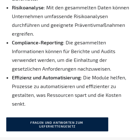
Risikoanalyse
: Mit den gesammelten Daten können
Unternehmen umfassende Risikoanalysen
durchführen und geeignete Präventivmaßnahmen
ergreifen.
Compliance-Reporting
: Die gesammelten
Informationen können für Berichte und Audits
verwendet werden, um die Einhaltung der
gesetzlichen Anforderungen nachzuweisen.
Effizienz und Automatisierung
: Die Module helfen,
Prozesse zu automatisieren und effizienter zu
gestalten, was Ressourcen spart und die Kosten
senkt.
FRAGEN UND ANTWORTEN ZUM 
LIEFERKETTENGESETZ