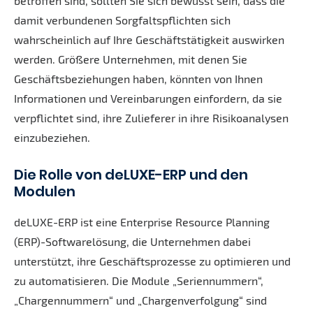
betroffen sind, sollten Sie sich bewusst sein, dass die
damit verbundenen Sorgfaltspflichten sich
wahrscheinlich auf Ihre Geschäftstätigkeit auswirken
werden. Größere Unternehmen, mit denen Sie
Geschäftsbeziehungen haben, könnten von Ihnen
Informationen und Vereinbarungen einfordern, da sie
verpflichtet sind, ihre Zulieferer in ihre Risikoanalysen
einzubeziehen.
Die Rolle von deLUXE-ERP und den
Modulen
deLUXE-ERP ist eine Enterprise Resource Planning
(ERP)-Softwarelösung, die Unternehmen dabei
unterstützt, ihre Geschäftsprozesse zu optimieren und
zu automatisieren. Die Module „Seriennummern“,
„Chargennummern“ und „Chargenverfolgung“ sind