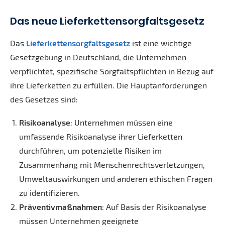
Das neue Lieferketten­sorgfaltsgesetz
Das
Lieferketten­sorgfaltsgesetz
ist eine wichtige
Gesetzgebung in Deutschland, die Unternehmen
verpflichtet, spezifische Sorgfaltspflichten in Bezug auf
ihre Lieferketten zu erfüllen. Die Hauptanforderungen
des Gesetzes sind:
Risikoanalyse
: Unternehmen müssen eine
umfassende Risikoanalyse ihrer Lieferketten
durchführen, um potenzielle Risiken im
Zusammenhang mit Menschenrechtsverletzungen,
Umweltauswirkungen und anderen ethischen Fragen
zu identifizieren.
Präventivmaßnahmen
: Auf Basis der Risikoanalyse
müssen Unternehmen geeignete