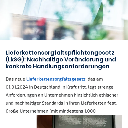
Lieferkettensorgfaltspflichtengesetz
(LkSG): Nachhaltige Veränderung und
konkrete Handlungsanforderungen
Das neue
Lieferketten­sorgfaltsgesetz
, das am
01.01.2024 in Deutschland in Kraft tritt, legt strenge
Anforderungen an Unternehmen hinsichtlich ethischer
und nachhaltiger Standards in ihren Lieferketten fest.
Große Unternehmen (mit mindestens 1.000