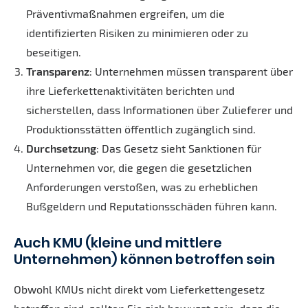
Präventivmaßnahmen ergreifen, um die
identifizierten Risiken zu minimieren oder zu
beseitigen.
Transparenz
: Unternehmen müssen transparent über
ihre Lieferkettenaktivitäten berichten und
sicherstellen, dass Informationen über Zulieferer und
Produktionsstätten öffentlich zugänglich sind.
Durchsetzung
: Das Gesetz sieht Sanktionen für
Unternehmen vor, die gegen die gesetzlichen
Anforderungen verstoßen, was zu erheblichen
Bußgeldern und Reputationsschäden führen kann.
Auch KMU (kleine und mittlere
Unternehmen) können betroffen sein
Obwohl KMUs nicht direkt vom Lieferkettengesetz