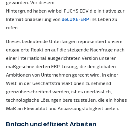
geworden. Vor diesem
Hintergrund haben wir bei FUCHS EDV die Initiative zur
Internationalisierung von
deLUXE-ERP
ins Leben zu
rufen.
Dieses bedeutende Unterfangen repräsentiert unsere
engagierte Reaktion auf die steigende Nachfrage nach
einer international ausgerichteten Version unserer
maßgeschneiderten ERP-Lösung, die den globalen
Ambitionen von Unternehmen gerecht wird. In einer
Welt, in der Geschäftstransaktionen zunehmend
grenzüberschreitend werden, ist es unerlässlich,
technologische Lösungen bereitzustellen, die ein hohes
Maß an Flexibilität und Anpassungsfähigkeit bieten.
Einfach und effizient Arbeiten