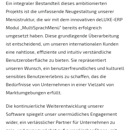
Ein integraler Bestandteil dieses ambitionierten
Projekts ist die umfassende Neugestaltung unserer
Menüstruktur, die wir mit dem innovativen deLUXE-ERP
Modul „MultiSprachMenü“ bereits erfolgreich
umgesetzt haben. Diese grundlegende Überarbeitung
ist entscheidend, um unseren internationalen Kunden
eine nahtlose, effiziente und intuitiv verständliche
Benutzeroberfläche zu bieten. Sie repräsentiert
unseren Wunsch, ein benutzerfreundliches und kulturell
sensibles Benutzererlebnis zu schaffen, das die
Bedürfnisse von Unternehmen in einer Vielzahl von
Marktumgebungen erfüllt.
Die kontinuierliche Weiterentwicklung unserer
Software spiegelt unser unermüdliches Engagement
wider, ein verlässlicher Partner für Unternehmen zu