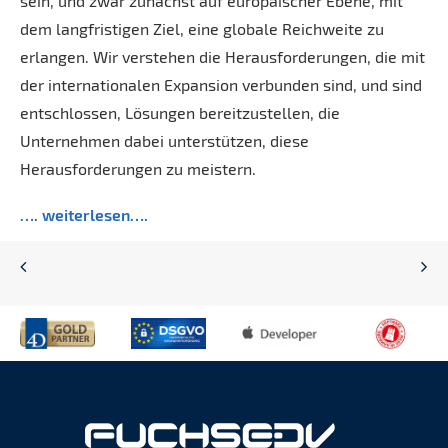
sein, und zwar zunächst auf europäischer Ebene, mit
dem langfristigen Ziel, eine globale Reichweite zu
erlangen. Wir verstehen die Herausforderungen, die mit
der internationalen Expansion verbunden sind, und sind
entschlossen, Lösungen bereitzustellen, die
Unternehmen dabei unterstützen, diese
Herausforderungen zu meistern.
…. weiterlesen….