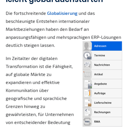
Die fortschreitende
Globalisierung
und das
beschleunigte Entstehen internationaler
Marktbeziehungen haben den Bedarf an
anpassungsfähigen und mehrsprachigen ERP-Lösungen
deutlich steigen lassen.
Im Zeitalter der digitalen
Transformation ist die Fähigkeit,
auf globale Märkte zu
expandieren und effektive
Kommunikation über
geografische und sprachliche
Grenzen hinweg zu
gewährleisten, für Unternehmen
von entscheidender Bedeutung