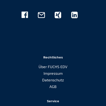
Facebook
E-
Xing
Linkedin
Mail
Rechtliches
Über FUCHS EDV
Impressum
Datenschutz
AGB
Service