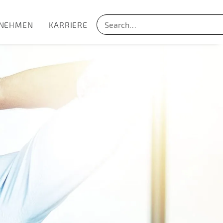
NEHMEN
KARRIERE