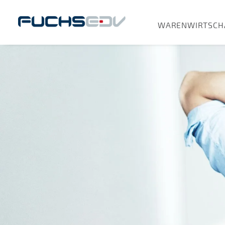
WARENWIRTSCH