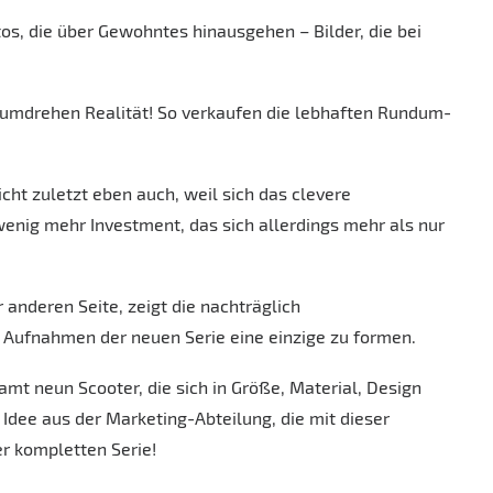
tos, die über Gewohntes hinausgehen – Bilder, die bei
mdrehen Realität! So verkaufen die lebhaften Rundum-
cht zuletzt eben auch, weil sich das clevere
enig mehr Investment, das sich allerdings mehr als nur
r anderen Seite, zeigt die nachträglich
Aufnahmen der neuen Serie eine einzige zu formen.
 neun Scooter, die sich in Größe, Material, Design
Idee aus der Marketing-Abteilung, die mit dieser
r kompletten Serie!