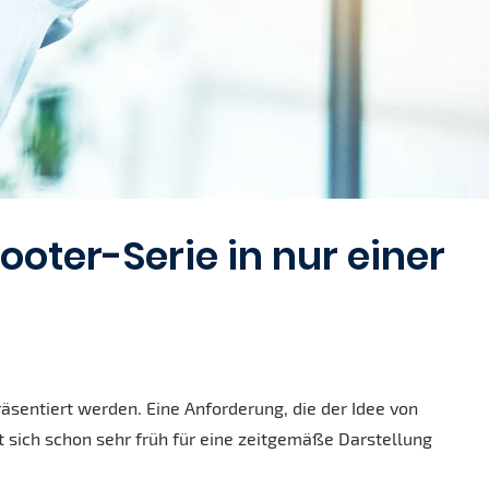
oter-Serie in nur einer
sentiert werden. Eine Anforderung, die der Idee von
 sich schon sehr früh für eine zeitgemäße Darstellung