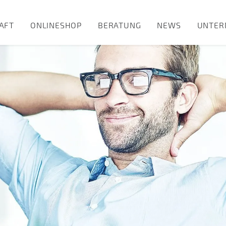
AFT
ONLINESHOP
BERATUNG
NEWS
UNTER