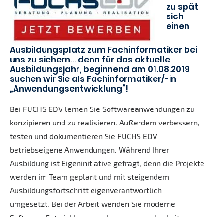
zu spät
sich
einen
Ausbildungsplatz zum Fachinformatiker bei
uns zu sichern… denn für das aktuelle
Ausbildungsjahr, beginnend am 01.08.2019
suchen wir Sie als Fachinformatiker/-in
„Anwendungsentwicklung“!
Bei FUCHS EDV lernen Sie Softwareanwendungen zu
konzipieren und zu realisieren. Außerdem verbessern,
testen und dokumentieren Sie FUCHS EDV
betriebseigene Anwendungen. Während Ihrer
Ausbildung ist Eigeninitiative gefragt, denn die Projekte
werden im Team geplant und mit steigendem
Ausbildungsfortschritt eigenverantwortlich
umgesetzt. Bei der Arbeit wenden Sie moderne