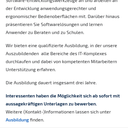
Software-Entwicklungswerkzeuge an und arbeiten an
der Entwicklung anwendungsgerechter und
ergonomischer Bedienoberflächen mit. Darüber hinaus
präsentieren Sie Softwarelösungen und lernen
Anwender zu Beraten und zu Schulen.
Wir bieten eine qualifizierte Ausbildung, in der unsere
Auszubildenden alle Bereiche des IT-Komplexes
durchlaufen und dabei von kompetenten Mitarbeitern
Unterstützung erfahren.
Die Ausbildung dauert insgesamt drei Jahre.
Interessenten haben die Möglichkeit sich ab sofort mit
aussagekräftigen Unterlagen zu bewerben.
Weitere (Kontakt-)Informationen lassen sich unter
Ausbildung
finden.