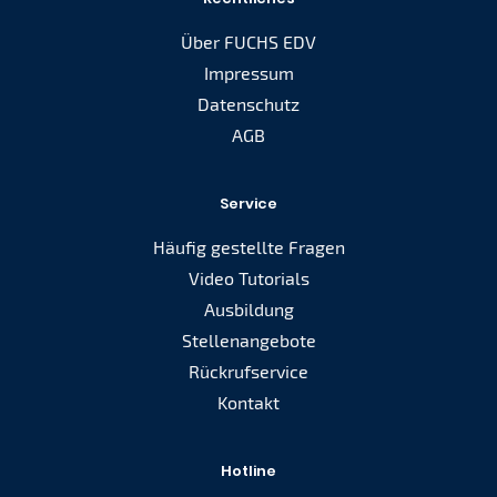
Über FUCHS EDV
Impressum
Datenschutz
AGB
Service
Häufig gestellte Fragen
Video Tutorials
Ausbildung
Stellenangebote
Rückrufservice
Kontakt
Hotline