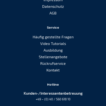
Datenschutz
AGB
Service
Häufig gestellte Fragen
Video Tutorials
Ausbildung
Stellenangebote
Rückrufservice
Kontakt
Hotline
Kunden-/Interessentenbetreuung
+49 – (0) 40 / 560 618 10