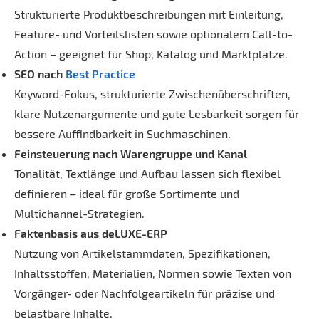
Strukturierte Produktbeschreibungen mit Einleitung,
Feature- und Vorteilslisten sowie optionalem Call-to-
Action – geeignet für Shop, Katalog und Marktplätze.
SEO nach
Best Practice
Keyword-Fokus, strukturierte Zwischenüberschriften,
klare Nutzenargumente und gute Lesbarkeit sorgen für
bessere Auffindbarkeit in Suchmaschinen.
Feinsteuerung nach Warengruppe und Kanal
Tonalität, Textlänge und Aufbau lassen sich flexibel
definieren – ideal für große Sortimente und
Multichannel-Strategien.
Faktenbasis aus deLUXE-ERP
Nutzung von Artikelstammdaten, Spezifikationen,
Inhaltsstoffen, Materialien, Normen sowie Texten von
Vorgänger- oder Nachfolgeartikeln für präzise und
belastbare Inhalte.