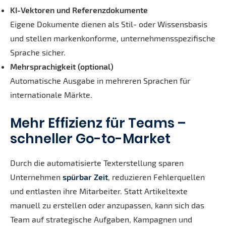
KI-Vektoren und Referenzdokumente
Eigene Dokumente dienen als Stil- oder Wissensbasis
und stellen markenkonforme, unternehmensspezifische
Sprache sicher.
Mehrsprachigkeit (optional)
Automatische Ausgabe in mehreren Sprachen für
internationale Märkte.
Mehr Effizienz für Teams –
schneller Go-to-Market
Durch die automatisierte Texterstellung sparen
Unternehmen
spürbar Zeit
, reduzieren Fehlerquellen
und entlasten ihre Mitarbeiter. Statt Artikeltexte
manuell zu erstellen oder anzupassen, kann sich das
Team auf strategische Aufgaben, Kampagnen und