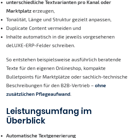
unterschiedliche Textvarianten pro Kanal oder
Marktplatz
erzeugen,
Tonalität, Länge und Struktur gezielt anpassen,
Duplicate Content vermeiden und
Inhalte automatisch in die jeweils vorgesehenen
deLUXE-ERP-Felder schreiben.
So entstehen beispielsweise ausführlich beratende
Texte für den eigenen Onlineshop, kompakte
Bulletpoints für Marktplätze oder sachlich-technische
Beschreibungen für den B2B-Vertrieb –
ohne
zusätzlichen Pflegeaufwand
.
Leistungsumfang im
Überblick
Automatische Textgenerierung