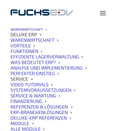
WARENWIRTSCHAFT
DELUXE ERP
WARENWIRTSCHAFT
VORTEILE
FUNKTIONEN
EFFIZIENTE LAGERVERWALTUNG
WAS BEDEUTET ERP?
ANALYSE UND IMPLEMENTIERUNG
PERFEKTER EINSTIEG
SERVICE
VIDEO TUTORIALS
SYSTEMVORAUSSETZUNGEN
SERVICE & WARTUNG
FINANZIERUNG
REFERENZEN & LÖSUNGEN
ERP-BRANCHENLÖSUNGEN
DELUXE-ERP REFERENZEN
MODULE
ALLE MODULE