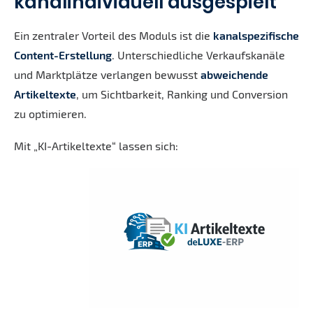
kanalindividuell ausgespielt
Ein zentraler Vorteil des Moduls ist die
kanalspezifische
Content-Erstellung
. Unterschiedliche Verkaufskanäle
und Marktplätze verlangen bewusst
abweichende
Artikeltexte
, um Sichtbarkeit, Ranking und Conversion
zu optimieren.
Mit „KI-Artikeltexte“ lassen sich: