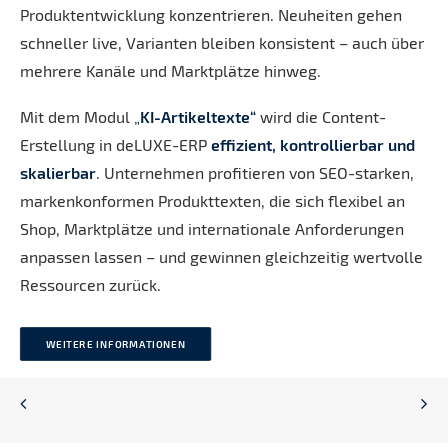
Produktentwicklung konzentrieren. Neuheiten gehen
schneller live, Varianten bleiben konsistent – auch über
mehrere Kanäle und Marktplätze hinweg.
Mit dem Modul „
KI-Artikeltexte“
wird die Content-
Erstellung in deLUXE-ERP
effizient, kontrollierbar und
skalierbar
. Unternehmen profitieren von SEO-starken,
markenkonformen Produkttexten, die sich flexibel an
Shop, Marktplätze und internationale Anforderungen
anpassen lassen – und gewinnen gleichzeitig wertvolle
Ressourcen zurück.
WEITERE INFORMATIONEN