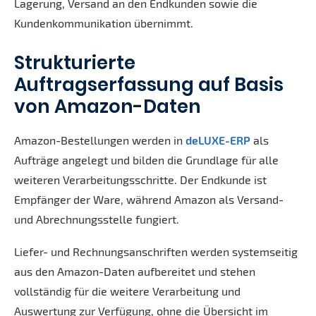
Lagerung, Versand an den Endkunden sowie die
Kundenkommunikation übernimmt.
Strukturierte
Auftragserfassung auf Basis
von Amazon-Daten
Amazon-Bestellungen werden in
deLUXE-ERP
als
Aufträge angelegt und bilden die Grundlage für alle
weiteren Verarbeitungsschritte. Der Endkunde ist
Empfänger der Ware, während Amazon als Versand-
und Abrechnungsstelle fungiert.
Liefer- und Rechnungsanschriften werden systemseitig
aus den Amazon-Daten aufbereitet und stehen
vollständig für die weitere Verarbeitung und
Auswertung zur Verfügung, ohne die Übersicht im