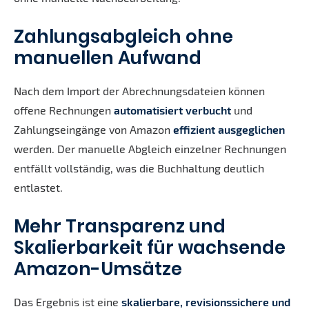
Zahlungsabgleich ohne
manuellen Aufwand
Nach dem Import der Abrechnungsdateien können
offene Rechnungen
automatisiert verbucht
und
Zahlungseingänge von Amazon
effizient ausgeglichen
werden. Der manuelle Abgleich einzelner Rechnungen
entfällt vollständig, was die Buchhaltung deutlich
entlastet.
Mehr Transparenz und
Skalierbarkeit für wachsende
Amazon-Umsätze
Das Ergebnis ist eine
skalierbare, revisionssichere und