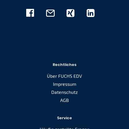
Facebook
E-
Xing
Linkedin
Mail
Rechtliches
Über FUCHS EDV
Impressum
Datenschutz
AGB
Service