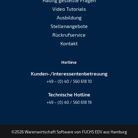
Häufig gestellte Fragen
Video Tutorials
Ausbildung
Stellenangebote
Rückrufservice
Kontakt
Hotline
Kunden-/Interessentenbetreuung
+49 – (0) 40 / 560 618 10
Technische Hotline
+49 – (0) 40 / 560 618 19
©2026 Warenwirtschaft Software von FUCHS EDV aus Hamburg