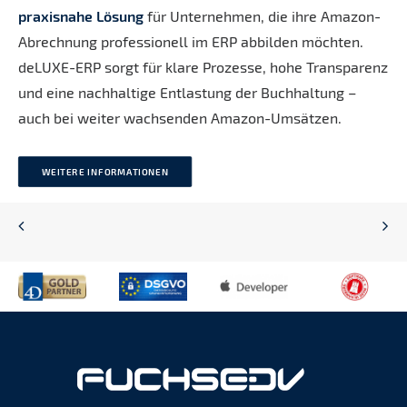
praxisnahe Lösung
für Unternehmen, die ihre Amazon-
Abrechnung professionell im ERP abbilden möchten.
deLUXE-ERP sorgt für klare Prozesse, hohe Transparenz
und eine nachhaltige Entlastung der Buchhaltung –
auch bei weiter wachsenden Amazon-Umsätzen.
WEITERE INFORMATIONEN