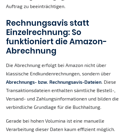
Auftrag zu beeinträchtigen.
Rechnungsavis statt
Einzelrechnung: So
funktioniert die Amazon-
Abrechnung
Die Abrechnung erfolgt bei Amazon nicht über
klassische Endkundenrechnungen, sondern über
Abrechnungs- bzw. Rechnungsavis-Dateien
. Diese
Transaktionsdateien enthalten sämtliche Bestell-,
Versand- und Zahlungsinformationen und bilden die
verbindliche Grundlage für die Buchhaltung.
Gerade bei hohen Volumina ist eine manuelle
Verarbeitung dieser Daten kaum effizient möglich.