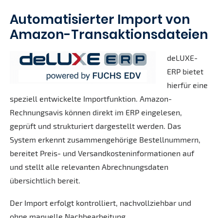
Automatisierter Import von
Amazon-Transaktionsdateien
deLUXE-
ERP bietet
hierfür eine
speziell entwickelte Importfunktion. Amazon-
Rechnungsavis können direkt im ERP eingelesen,
geprüft und strukturiert dargestellt werden. Das
System erkennt zusammengehörige Bestellnummern,
bereitet Preis- und Versandkosteninformationen auf
und stellt alle relevanten Abrechnungsdaten
übersichtlich bereit.
Der Import erfolgt kontrolliert, nachvollziehbar und
ohne manuelle Nachbearbeitung.