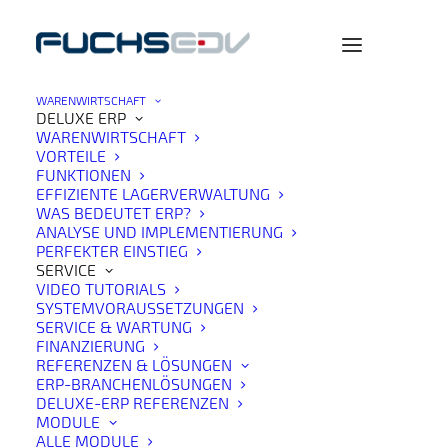
WARENWIRTSCHAFT
DELUXE ERP
WARENWIRTSCHAFT
VORTEILE
FUNKTIONEN
EFFIZIENTE LAGERVERWALTUNG
WAS BEDEUTET ERP?
ANALYSE UND IMPLEMENTIERUNG
PERFEKTER EINSTIEG
SERVICE
VIDEO TUTORIALS
SYSTEMVORAUSSETZUNGEN
SERVICE & WARTUNG
FINANZIERUNG
REFERENZEN & LÖSUNGEN
ERP-BRANCHENLÖSUNGEN
DELUXE-ERP REFERENZEN
MODULE
ALLE MODULE