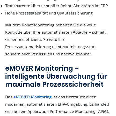
Transparente Übersicht aller Robot-Aktivitäten im ERP
Hohe Prozessstabilität und Qualitätssicherung
Mit dem Robot Monitoring behalten Sie die volle
Kontrolle über Ihre automatisierten Abläufe – schnell,
sicher und effizient. So wird Ihre
Prozessautomatisierung nicht nur leistungsstark,
sondern auch verlässlich und nachvollziehbar.
eMOVER Monitoring –
intelligente Überwachung für
maximale Prozesssicherheit
Das
eMOVER Monitoring
ist das Herzstück einer
modernen, automatisierten ERP-Umgebung. Es handelt
sich um ein Application Performance Monitoring (APM),