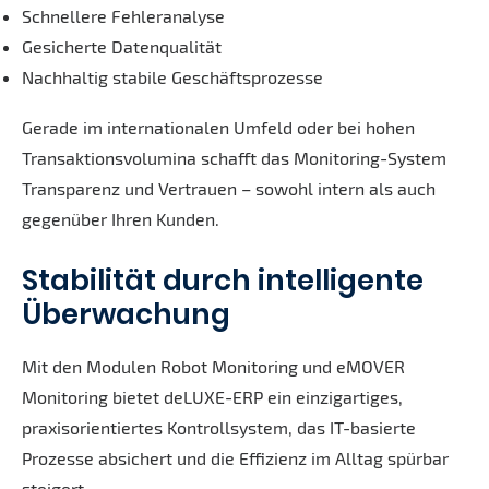
Schnellere Fehleranalyse
Gesicherte Datenqualität
Nachhaltig stabile Geschäftsprozesse
Gerade im internationalen Umfeld oder bei hohen
Transaktionsvolumina schafft das Monitoring-System
Transparenz und Vertrauen – sowohl intern als auch
gegenüber Ihren Kunden.
Stabilität durch intelligente
Überwachung
Mit den Modulen Robot Monitoring und eMOVER
Monitoring bietet deLUXE-ERP ein einzigartiges,
praxisorientiertes Kontrollsystem, das IT-basierte
Prozesse absichert und die Effizienz im Alltag spürbar
steigert.