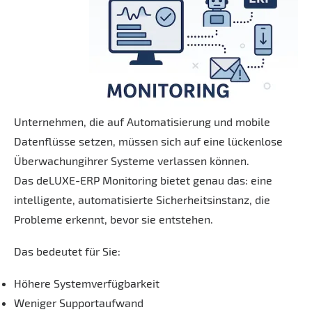
Unternehmen, die auf Automatisierung und mobile
Datenflüsse setzen, müssen sich auf eine lückenlose
Überwachungihrer Systeme verlassen können.
Das deLUXE-ERP Monitoring bietet genau das: eine
intelligente, automatisierte Sicherheitsinstanz, die
Probleme erkennt, bevor sie entstehen.
Das bedeutet für Sie:
Höhere Systemverfügbarkeit
Weniger Supportaufwand