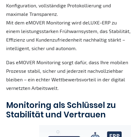
Konfiguration, vollständige Protokollierung und
maximale Transparenz.
Mit dem eMOVER Monitoring wird deLUXE-ERP zu
einem leistungsstarken Frühwarnsystem, das Stabilität,
Effizienz und Kundenzufriedenheit nachhaltig stärkt –
intelligent, sicher und autonom.
Das eMOVER Monitoring sorgt dafür, dass Ihre mobilen
Prozesse stabil, sicher und jederzeit nachvollziehbar
bleiben – ein echter Wettbewerbsvorteil in der digital
vernetzten Arbeitswelt.
Monitoring als Schlüssel zu
Stabilität und Vertrauen