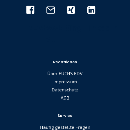
Facebook
E-
Xing
Linkedin
Mail
Rechtliches
Über FUCHS EDV
Impressum
Datenschutz
AGB
Service
Häufig gestellte Fragen