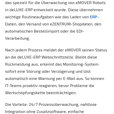
das speziell für die Überwachung von eMOVER Robots
in deLUXE-ERP entwickelt wurde. Diese übernehmen
wichtige Routineaufgaben wie das Laden von
ERP
-
Daten, den Versand von eZENTRUM-Shopdaten, den
automatischen Bestellimport oder die EDI-
Verarbeitung.
Nach jedem Prozess meldet der eMOVER seinen Status
an die deLUXE-ERP Webschnittstelle. Bleibt diese
Rückmeldung aus, erkennt das Monitoring-System
sofort eine Störung oder Verzögerung und löst
automatisch eine Warnung per E-Mail aus. So können
IT-Teams proaktiv reagieren, bevor Probleme die
Wertschöpfungskette beeinträchtigen.
Die Vorteile: 24/7 Prozessüberwachung, nahtlose
Integration ohne Zusatzsoftware, einfache