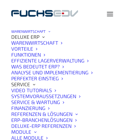
WARENWIRTSCHAFT
DELUXE ERP
WARENWIRTSCHAFT
VORTEILE
FUNKTIONEN
EFFIZIENTE LAGERVERWALTUNG
WAS BEDEUTET ERP?
ANALYSE UND IMPLEMENTIERUNG
PERFEKTER EINSTIEG
SERVICE
VIDEO TUTORIALS
SYSTEMVORAUSSETZUNGEN
SERVICE & WARTUNG
FINANZIERUNG
REFERENZEN & LÖSUNGEN
ERP-BRANCHENLÖSUNGEN
DELUXE-ERP REFERENZEN
MODULE
ALLE MODULE