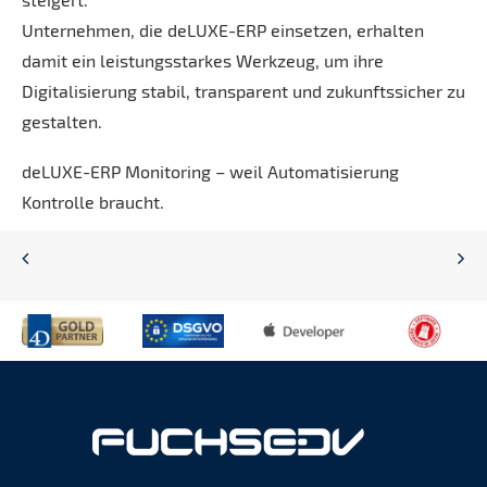
Unternehmen, die deLUXE-ERP einsetzen, erhalten
damit ein leistungsstarkes Werkzeug, um ihre
Digitalisierung stabil, transparent und zukunftssicher zu
gestalten.
deLUXE-ERP Monitoring – weil Automatisierung
Kontrolle braucht.