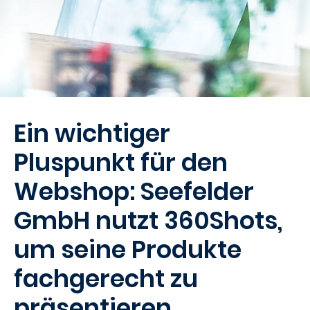
Ein wichtiger
Pluspunkt für den
Webshop: Seefelder
GmbH nutzt 360Shots,
um seine Produkte
fachgerecht zu
präsentieren.