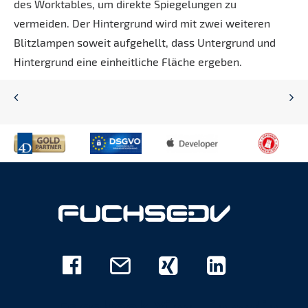
des Worktables, um direkte Spiegelungen zu
vermeiden. Der Hintergrund wird mit zwei weiteren
Blitzlampen soweit aufgehellt, dass Untergrund und
Hintergrund eine einheitliche Fläche ergeben.