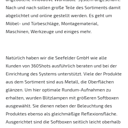
Nach und nach sollen große Teile des Sortiments damit
abgelichtet und online gestellt werden. Es geht um
Möbel- und Türbeschläge, Montagematerial,
Maschinen, Werkzeuge und einiges mehr.
Natürlich haben wir die Seefelder GmbH wie alle
Kunden von 360Shots ausführlich beraten und bei der
Einrichtung des Systems unterstützt. Viele der Produkte
aus dem Sortiment sind aus Metall, die Oberflächen
glänzen. Um hier optimale Rundum-Aufnahmen zu
erhalten, wurden Blitzlampen mit größeren Softboxen
ausgewählt. Sie dienen neben der Beleuchtung des
Produktes ebenso als gleichmäßige Reflexionsfläche.
Ausgerichtet sind die Softboxen seitlich leicht oberhalb