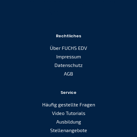
Facebook
E-
Xing
Linkedin
Mail
Rechtliches
Über FUCHS EDV
Impressum
Datenschutz
AGB
Service
Häufig gestellte Fragen
Video Tutorials
Ausbildung
Stellenangebote