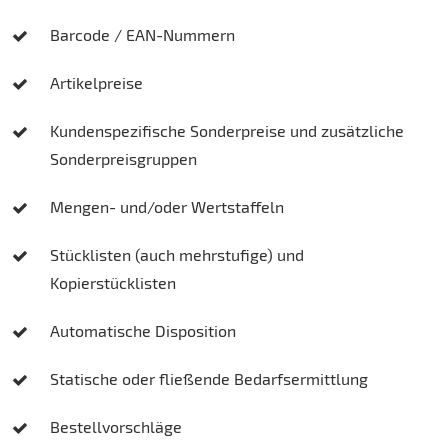
Barcode / EAN-Nummern
Artikelpreise
Kundenspezifische Sonderpreise und zusätzliche
Sonderpreisgruppen
Mengen- und/oder Wertstaffeln
Stücklisten (auch mehrstufige) und
Kopierstücklisten
Automatische Disposition
Statische oder fließende Bedarfsermittlung
Bestellvorschläge