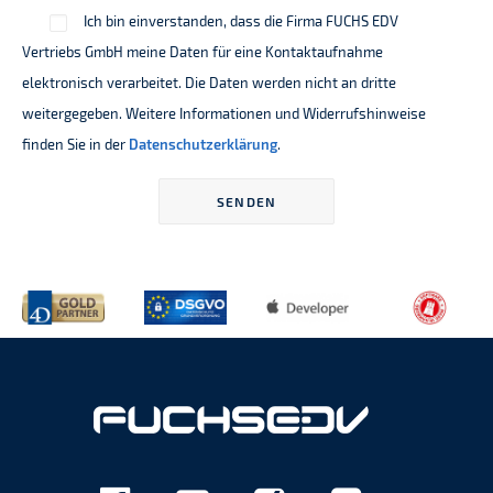
Ich bin einverstanden, dass die Firma FUCHS EDV
Vertriebs GmbH meine Daten für eine Kontaktaufnahme
elektronisch verarbeitet. Die Daten werden nicht an dritte
weitergegeben. Weitere Informationen und Widerrufshinweise
finden Sie in der
Datenschutzerklärung
.