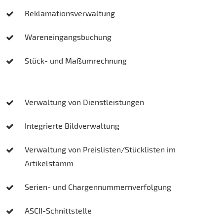
Reklamationsverwaltung
Wareneingangsbuchung
Stück- und Maßumrechnung
Verwaltung von Dienstleistungen
Integrierte Bildverwaltung
Verwaltung von Preislisten/Stücklisten im
Artikelstamm
Serien- und Chargennummernverfolgung
ASCII-Schnittstelle