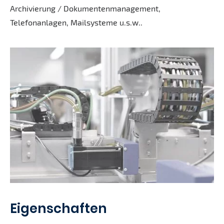
Archivierung / Dokumentenmanagement,
Telefonanlagen, Mailsysteme u.s.w..
Eigenschaften