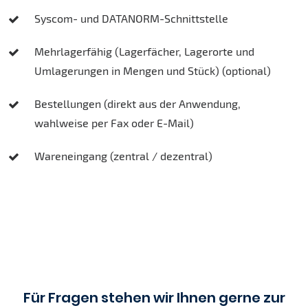
Syscom- und DATANORM-Schnittstelle
Mehrlagerfähig (Lagerfächer, Lagerorte und
Umlagerungen in Mengen und Stück) (optional)
Bestellungen (direkt aus der Anwendung,
wahlweise per Fax oder E-Mail)
Wareneingang (zentral / dezentral)
Für Fragen stehen wir Ihnen gerne zur