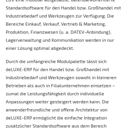
Standardsoftware für den Handel bzw. Großhandel mit
Industriebedarf und Werkzeugen zur Verfügung. Die
Bereiche Einkauf, Verkauf, Vertrieb & Marketing,
Produktion, Finanzwesen (u. a. DATEV-Anbindung),
Lagerverwaltung und Kommunikation werden in nur
einer Lösung optimal abgedeckt.
Durch die umfangreiche Modulpalette lässt sich
deLUXE-ERP für den Handel bzw. Großhandel mit
Industriebedarf und Werkzeugen sowohl in kleineren
Betrieben als auch in Filialunternehmen einsetzen –
zumal die Leistungsfähigkeit durch individuelle
Anpassungen weiter gesteigert werden kann. Die
anwenderfreundliche und offene Architektur von
deLUXE-ERP ermöglicht die einfache Integration
zusätzlicher Standardsoftware aus dem Bereich