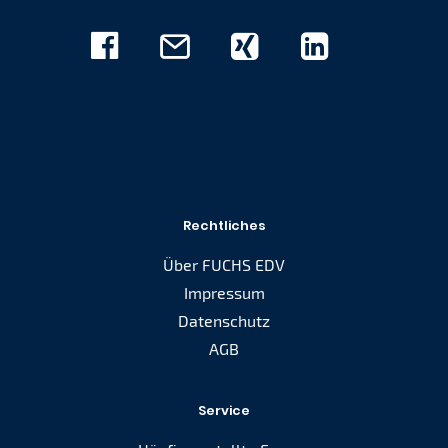
Facebook
E-
Xing
Linkedin
Mail
Rechtliches
Über FUCHS EDV
Impressum
Datenschutz
AGB
Service