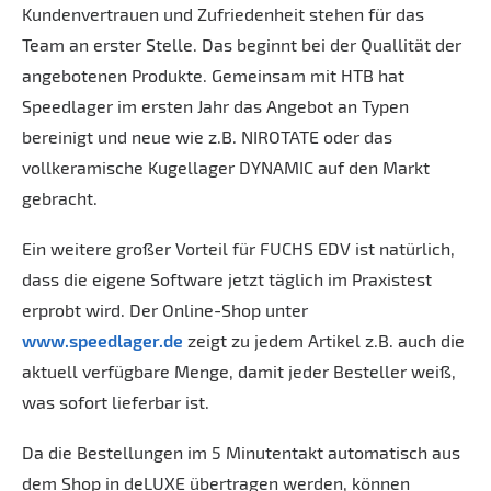
Kundenvertrauen und Zufriedenheit stehen für das
Team an erster Stelle. Das beginnt bei der Quallität der
angebotenen Produkte. Gemeinsam mit HTB hat
Speedlager im ersten Jahr das Angebot an Typen
bereinigt und neue wie z.B. NIROTATE oder das
vollkeramische Kugellager DYNAMIC auf den Markt
gebracht.
Ein weitere großer Vorteil für FUCHS EDV ist natürlich,
dass die eigene Software jetzt täglich im Praxistest
erprobt wird. Der Online-Shop unter
www.speedlager.de
zeigt zu jedem Artikel z.B. auch die
aktuell verfügbare Menge, damit jeder Besteller weiß,
was sofort lieferbar ist.
Da die Bestellungen im 5 Minutentakt automatisch aus
dem Shop in deLUXE übertragen werden, können