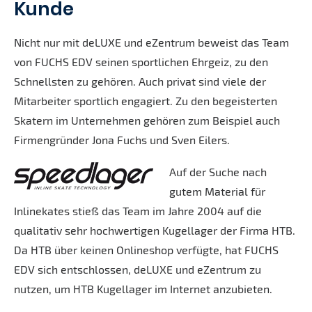
Kunde
Nicht nur mit deLUXE und eZentrum beweist das Team
von FUCHS EDV seinen sportlichen Ehrgeiz, zu den
Schnellsten zu gehören. Auch privat sind viele der
Mitarbeiter sportlich engagiert. Zu den begeisterten
Skatern im Unternehmen gehören zum Beispiel auch
Firmengründer Jona Fuchs und Sven Eilers.
Auf der Suche nach
gutem Material für
Inlinekates stieß das Team im Jahre 2004 auf die
qualitativ sehr hochwertigen Kugellager der Firma HTB.
Da HTB über keinen Onlineshop verfügte, hat FUCHS
EDV sich entschlossen, deLUXE und eZentrum zu
nutzen, um HTB Kugellager im Internet anzubieten.