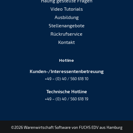
Häufig gestellte Fragen
Video Tutorials
Ausbildung
Stellenangebote
Rückrufservice
Kontakt
Hotline
Kunden-/Interessentenbetreuung
+49 – (0) 40 / 560 618 10
Technische Hotline
+49 – (0) 40 / 560 618 19
©2026 Warenwirtschaft Software von FUCHS EDV aus Hamburg