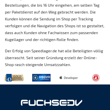
Bestellungen, die bis 16 Uhr eingehen, am selben Tag
per Paketdienst auf den Weg gebracht werden. Die
Kunden können die Sendung im Shop per Tracking
verfolgen und die Navigation des Shops ist so gestaltet,
dass auch Kunden ohne Fachwissen zum passenden
Kugellager und der richtigen Rolle finden.
Der Erfolg von Speedlager.de hat alle Beteiligten völlig
überrascht. Seit seiner Gründung erzielt der Online-
Shop rasch steigende Umsatzzahlen.