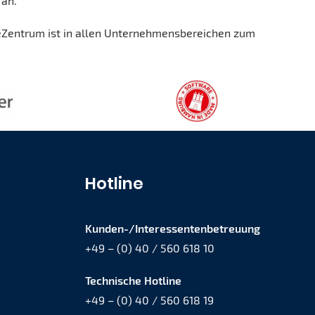
 an.
eZentrum ist in allen Unternehmensbereichen zum
Hotline
Kunden-/Interessentenbetreuung
+49 – (0) 40 / 560 618 10
Technische Hotline
+49 – (0) 40 / 560 618 19