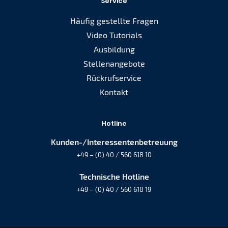
Service
Häufig gestellte Fragen
Video Tutorials
Ausbildung
Stellenangebote
Rückrufservice
Kontakt
Hotline
Kunden-/Interessentenbetreuung
+49 – (0) 40 / 560 618 10
Technische Hotline
+49 – (0) 40 / 560 618 19