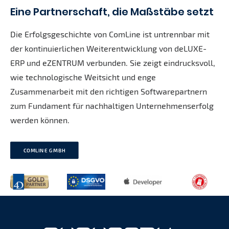
Eine Partnerschaft, die Maßstäbe setzt
Die Erfolgsgeschichte von ComLine ist untrennbar mit
der kontinuierlichen Weiterentwicklung von deLUXE-
ERP und eZENTRUM verbunden. Sie zeigt eindrucksvoll,
wie technologische Weitsicht und enge
Zusammenarbeit mit den richtigen Softwarepartnern
zum Fundament für nachhaltigen Unternehmenserfolg
werden können.
COMLINE GMBH