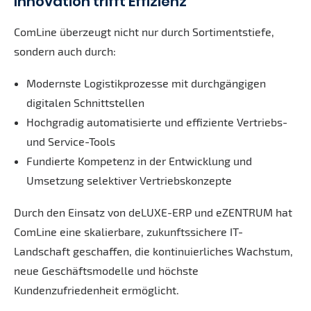
Innovation trifft Effizienz
ComLine überzeugt nicht nur durch Sortimentstiefe,
sondern auch durch:
Modernste Logistikprozesse mit durchgängigen
digitalen Schnittstellen
Hochgradig automatisierte und effiziente Vertriebs-
und Service-Tools
Fundierte Kompetenz in der Entwicklung und
Umsetzung selektiver Vertriebskonzepte
Durch den Einsatz von deLUXE-ERP und eZENTRUM hat
ComLine eine skalierbare, zukunftssichere IT-
Landschaft geschaffen, die kontinuierliches Wachstum,
neue Geschäftsmodelle und höchste
Kundenzufriedenheit ermöglicht.