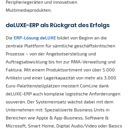
Peripheriegeräten und innovativen
Multimediaprodukten.
deLUXE-ERP als Rückgrat des Erfolgs
Die
ERP-Lösung deLUXE
bildet von Beginn an die
zentrale Plattform für sämtliche geschäftskritischen
Prozesse – von der Angebotserstellung und
Auftragsabwicklung bis hin zur RMA-Verwaltung und
Faktura. Mit einem Produktsortiment von über 5.000
Artikeln und einer Lagerkapazität von mehr als 3.000
Euro-Palettenstellplätzen meistert ComLine dank
deLUXE-ERP auch komplexe logistische Anforderungen
souverän. Der Systemeinsatz wächst dabei mit dem
Unternehmen mit: Spezialisierte Business Units in
Bereichen wie Apple & App-Business, Software &
Microsoft, Smart Home, Digital Audio/Video oder Basics