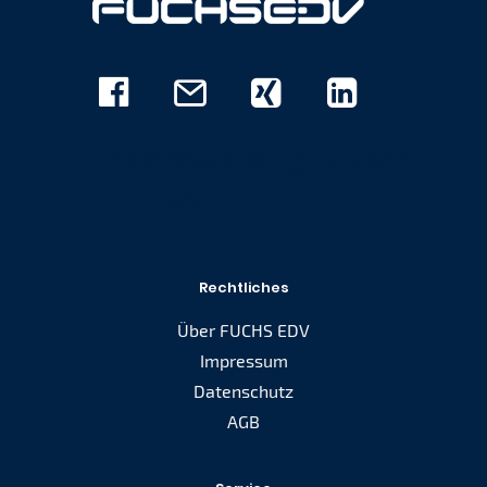
Facebook
E-
Xing
Linkedin
Mail
Rechtliches
Über FUCHS EDV
Impressum
Datenschutz
AGB