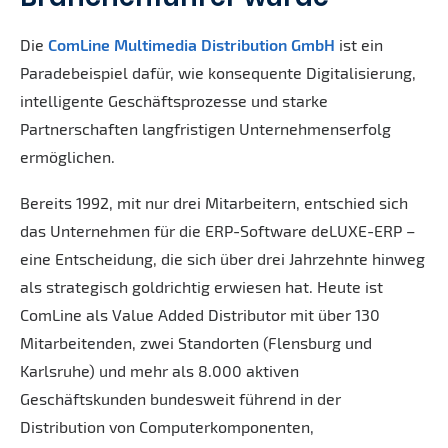
Die
ComLine Multimedia Distribution GmbH
ist ein
Paradebeispiel dafür, wie konsequente Digitalisierung,
intelligente Geschäftsprozesse und starke
Partnerschaften langfristigen Unternehmenserfolg
ermöglichen.
Bereits 1992, mit nur drei Mitarbeitern, entschied sich
das Unternehmen für die ERP-Software deLUXE-ERP –
eine Entscheidung, die sich über drei Jahrzehnte hinweg
als strategisch goldrichtig erwiesen hat. Heute ist
ComLine als Value Added Distributor mit über 130
Mitarbeitenden, zwei Standorten (Flensburg und
Karlsruhe) und mehr als 8.000 aktiven
Geschäftskunden bundesweit führend in der
Distribution von Computerkomponenten,