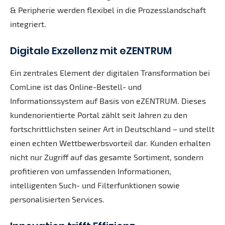
& Peripherie werden flexibel in die Prozesslandschaft
integriert.
Digitale Exzellenz mit eZENTRUM
Ein zentrales Element der digitalen Transformation bei
ComLine ist das Online-Bestell- und
Informationssystem auf Basis von eZENTRUM. Dieses
kundenorientierte Portal zählt seit Jahren zu den
fortschrittlichsten seiner Art in Deutschland – und stellt
einen echten Wettbewerbsvorteil dar. Kunden erhalten
nicht nur Zugriff auf das gesamte Sortiment, sondern
profitieren von umfassenden Informationen,
intelligenten Such- und Filterfunktionen sowie
personalisierten Services.