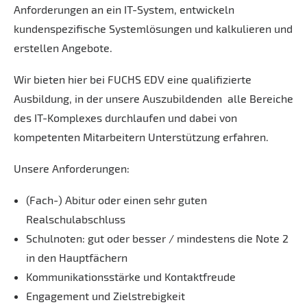
Anforderungen an ein IT-System, entwickeln
kundenspezifische Systemlösungen und kalkulieren und
erstellen Angebote.
Wir bieten hier bei FUCHS EDV eine qualifizierte
Ausbildung, in der unsere Auszubildenden alle Bereiche
des IT-Komplexes durchlaufen und dabei von
kompetenten Mitarbeitern Unterstützung erfahren.
Unsere Anforderungen:
(Fach-) Abitur oder einen sehr guten
Realschulabschluss
Schulnoten: gut oder besser / mindestens die Note 2
in den Hauptfächern
Kommunikationsstärke und Kontaktfreude
Engagement und Zielstrebigkeit