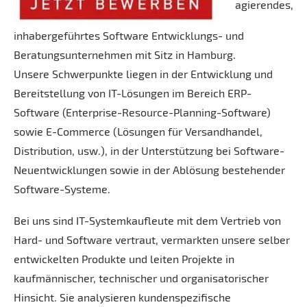
agierendes,
inhabergeführtes Software Entwicklungs- und
Beratungsunternehmen mit Sitz in Hamburg.
Unsere Schwerpunkte liegen in der Entwicklung und
Bereitstellung von IT-Lösungen im Bereich ERP-
Software (Enterprise-Resource-Planning-Software)
sowie E-Commerce (Lösungen für Versandhandel,
Distribution, usw.), in der Unterstützung bei Software-
Neuentwicklungen sowie in der Ablösung bestehender
Software-Systeme.
Bei uns sind IT-Systemkaufleute mit dem Vertrieb von
Hard- und Software vertraut, vermarkten unsere selber
entwickelten Produkte und leiten Projekte in
kaufmännischer, technischer und organisatorischer
Hinsicht. Sie analysieren kundenspezifische