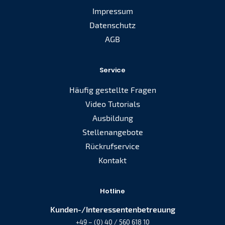
Impressum
Datenschutz
AGB
Service
Häufig gestellte Fragen
Video Tutorials
Ausbildung
Stellenangebote
Rückrufservice
Kontakt
Hotline
Kunden-/Interessentenbetreuung
+49 – (0) 40 / 560 618 10