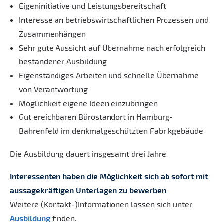
Eigeninitiative und Leistungsbereitschaft
Interesse an betriebswirtschaftlichen Prozessen und
Zusammenhängen
Sehr gute Aussicht auf Übernahme nach erfolgreich
bestandener Ausbildung
Eigenständiges Arbeiten und schnelle Übernahme
von Verantwortung
Möglichkeit eigene Ideen einzubringen
Gut ereichbaren Bürostandort in Hamburg-
Bahrenfeld im denkmalgeschützten Fabrikgebäude
Die Ausbildung dauert insgesamt drei Jahre.
Interessenten haben die Möglichkeit sich ab sofort mit
aussagekräftigen Unterlagen zu bewerben.
Weitere (Kontakt-)Informationen lassen sich unter
Ausbildung
finden.