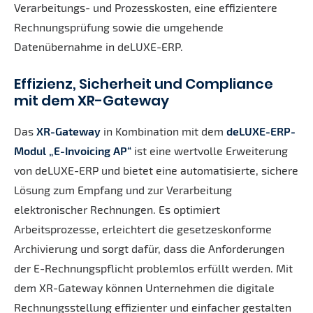
Verarbeitungs- und Prozesskosten, eine effizientere
Rechnungsprüfung sowie die umgehende
Datenübernahme in deLUXE-ERP.
Effizienz, Sicherheit und Compliance
mit dem XR-Gateway
Das
XR-Gateway
in Kombination mit dem
deLUXE-ERP-
Modul „E-Invoicing AP“
ist eine wertvolle Erweiterung
von deLUXE-ERP und bietet eine automatisierte, sichere
Lösung zum Empfang und zur Verarbeitung
elektronischer Rechnungen. Es optimiert
Arbeitsprozesse, erleichtert die gesetzeskonforme
Archivierung und sorgt dafür, dass die Anforderungen
der E-Rechnungspflicht problemlos erfüllt werden. Mit
dem XR-Gateway können Unternehmen die digitale
Rechnungsstellung effizienter und einfacher gestalten