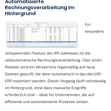
Automatisierte
Rechnungsverarbeitung im
Hintergrund
Ein
besonders
zeitsparendes Feature des XR-Gateways ist die
vollautomatische Rechnungsverarbeitung. Über einen
Roboter wird ein Verzeichnis regelmäßig auf neue
Dateien geprüft, die dann automatisch in das deLUXE-
ERP importiert werden. Dieser Vorgang läuft vollständig
im Hintergrund, ohne dass manuelle Eingriffe
erforderlich sind – ideal für Unternehmen, die auf
effiziente und automatisierte Prozesse setzen.