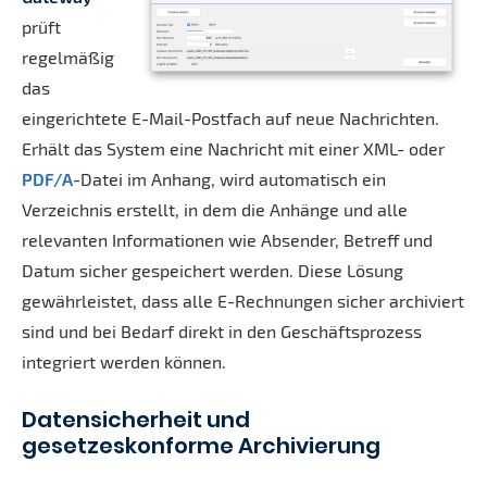
prüft
regelmäßig
das
eingerichtete E-Mail-Postfach auf neue Nachrichten.
Erhält das System eine Nachricht mit einer XML- oder
PDF/A
-Datei im Anhang, wird automatisch ein
Verzeichnis erstellt, in dem die Anhänge und alle
relevanten Informationen wie Absender, Betreff und
Datum sicher gespeichert werden. Diese Lösung
gewährleistet, dass alle E-Rechnungen sicher archiviert
sind und bei Bedarf direkt in den Geschäftsprozess
integriert werden können.
Datensicherheit und
gesetzeskonforme Archivierung