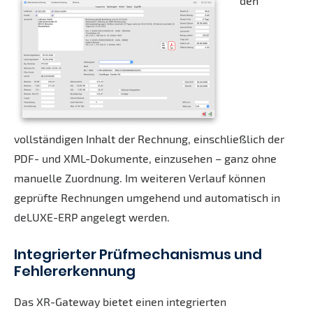
den
vollständigen Inhalt der Rechnung, einschließlich der
PDF- und XML-Dokumente, einzusehen – ganz ohne
manuelle Zuordnung. Im weiteren Verlauf können
geprüfte Rechnungen umgehend und automatisch in
deLUXE-ERP angelegt werden.
Integrierter Prüfmechanismus und
Fehlererkennung
Das XR-Gateway bietet einen integrierten