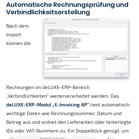
Automatische Rechnungsprüfung und
Verbindlichkeitserstellung
Nach dem
Import
können die
Rechnungen im deLUXE-ERP-Bereich
„Verbindlichkeiten“ weiterverarbeitet werden. Das
deLUXE-ERP-Modul „E-Invoicing AP“
liest automatisch
wichtige Daten wie Rechnungsnummer, Datum und
Betrag aus und ordnet den Lieferanten über hinterlegte
IDs oder VAT-Nummern zu.
Ein Doppelklick genügt, um