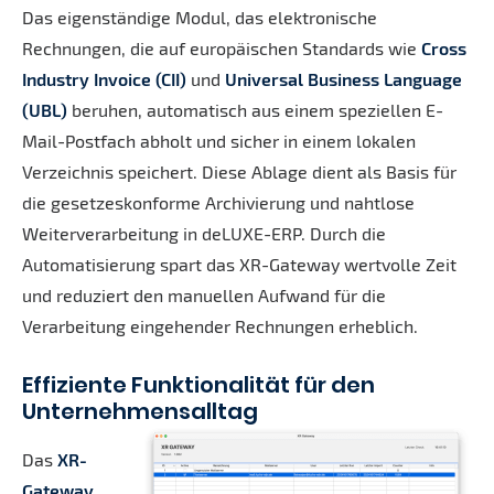
Das eigenständige Modul, das elektronische
Rechnungen, die auf europäischen Standards wie
Cross
Industry Invoice (CII)
und
Universal Business Language
(UBL)
beruhen, automatisch aus einem speziellen E-
Mail-Postfach abholt und sicher in einem lokalen
Verzeichnis speichert. Diese Ablage dient als Basis für
die gesetzeskonforme Archivierung und nahtlose
Weiterverarbeitung in deLUXE-ERP. Durch die
Automatisierung spart das XR-Gateway wertvolle Zeit
und reduziert den manuellen Aufwand für die
Verarbeitung eingehender Rechnungen erheblich.
Effiziente Funktionalität für den
Unternehmensalltag
Das
XR-
Gateway