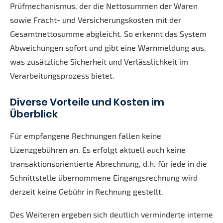
Prüfmechanismus, der die Nettosummen der Waren
sowie Fracht- und Versicherungskosten mit der
Gesamtnettosumme abgleicht. So erkennt das System
Abweichungen sofort und gibt eine Warnmeldung aus,
was zusätzliche Sicherheit und Verlässlichkeit im
Verarbeitungsprozess bietet.
Diverse Vorteile und Kosten im
Überblick
Für empfangene Rechnungen fallen keine
Lizenzgebühren an. Es erfolgt aktuell auch keine
transaktionsorientierte Abrechnung, d.h. für jede in die
Schnittstelle übernommene Eingangsrechnung wird
derzeit keine Gebühr in Rechnung gestellt.
Des Weiteren ergeben sich deutlich verminderte interne