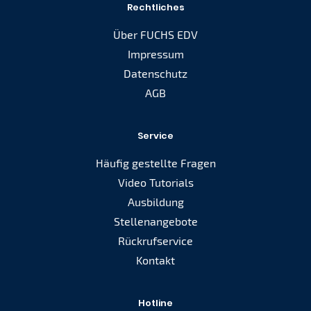
Rechtliches
Über FUCHS EDV
Impressum
Datenschutz
AGB
Service
Häufig gestellte Fragen
Video Tutorials
Ausbildung
Stellenangebote
Rückrufservice
Kontakt
Hotline