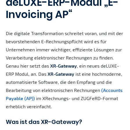
deLUXE-ERP-Modul „E-
Invoicing AP“
Die digitale Transformation schreitet voran, und mit der
bevorstehenden E-Rechnungspflicht wird es für
Unternehmen immer wichtiger, effiziente Lösungen zur
Verarbeitung elektronischer Rechnungen zu finden.
Genau hier setzt das
XR-Gateway
, ein neues deLUXE-
ERP Modul, an. Das
XR-Gateway
ist eine hochmoderne,
automatisierte Software, die den Empfang und die
Bearbeitung von elektronischen Rechnungen
(Accounts
Payable (AP))
im XRechnungs- und ZUGFeRD-Format
erheblich vereinfacht.
Was ist das XR-Gateway?