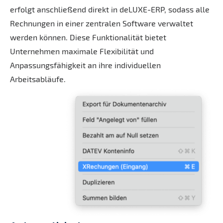
erfolgt anschließend direkt in deLUXE-ERP, sodass alle
Rechnungen in einer zentralen Software verwaltet
werden können. Diese Funktionalität bietet
Unternehmen maximale Flexibilität und
Anpassungsfähigkeit an ihre individuellen
Arbeitsabläufe.