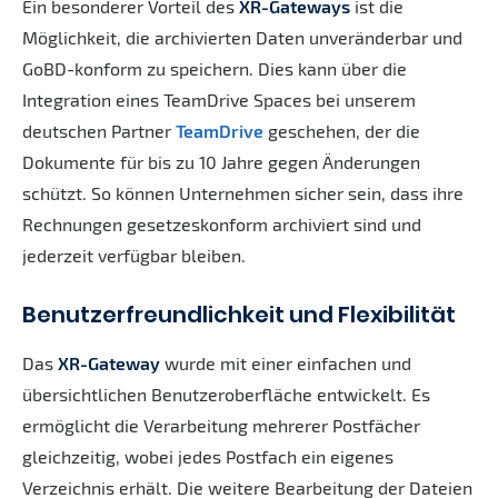
Ein besonderer Vorteil des
XR-Gateways
ist die
Möglichkeit, die archivierten Daten unveränderbar und
GoBD-konform zu speichern. Dies kann über die
Integration eines TeamDrive Spaces bei unserem
deutschen Partner
TeamDrive
geschehen, der die
Dokumente für bis zu 10 Jahre gegen Änderungen
schützt. So können Unternehmen sicher sein, dass ihre
Rechnungen gesetzeskonform archiviert sind und
jederzeit verfügbar bleiben.
Benutzerfreundlichkeit und Flexibilität
Das
XR-Gateway
wurde mit einer einfachen und
übersichtlichen Benutzeroberfläche entwickelt. Es
ermöglicht die Verarbeitung mehrerer Postfächer
gleichzeitig, wobei jedes Postfach ein eigenes
Verzeichnis erhält. Die weitere Bearbeitung der Dateien