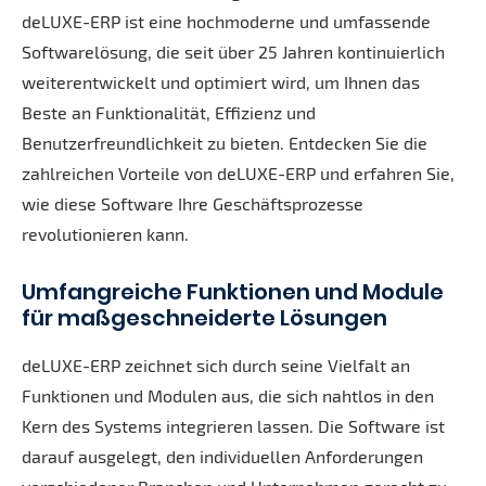
deLUXE-ERP ist eine hochmoderne und umfassende
Softwarelösung, die seit über 25 Jahren kontinuierlich
weiterentwickelt und optimiert wird, um Ihnen das
Beste an Funktionalität, Effizienz und
Benutzerfreundlichkeit zu bieten. Entdecken Sie die
zahlreichen Vorteile von deLUXE-ERP und erfahren Sie,
wie diese Software Ihre Geschäftsprozesse
revolutionieren kann.
Umfangreiche Funktionen und Module
für maßgeschneiderte Lösungen
deLUXE-ERP zeichnet sich durch seine Vielfalt an
Funktionen und Modulen aus, die sich nahtlos in den
Kern des Systems integrieren lassen. Die Software ist
darauf ausgelegt, den individuellen Anforderungen