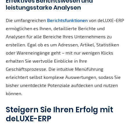
Effektives Berichtswesen und
leistungsstarke Analysen
Die umfangreichen
Berichtsfunktionen
von deLUXE-ERP
ermöglichen es Ihnen, detaillierte Berichte und
Analysen für alle Bereiche Ihres Unternehmens zu
erstellen. Egal ob es um Adressen, Artikel, Statistiken
oder Wareneingänge geht – mit nur wenigen Klicks
erhalten Sie wertvolle Einblicke in Ihre
Geschäftsprozesse. Die intuitive Menüführung
erleichtert selbst komplexe Auswertungen, sodass Sie
bisher unentdeckte Potenziale aufdecken und nutzen
können.
Steigern Sie Ihren Erfolg mit
deLUXE-ERP