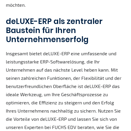
möchten.
deLUXE-ERP als zentraler
Baustein für Ihren
Unternehmenserfolg
Insgesamt bietet deLUXE-ERP eine umfassende und
leistungsstarke ERP-Softwarelösung, die Ihr
Unternehmen auf das nächste Level heben kann. Mit
seinen zahlreichen Funktionen, der Flexibilität und der
benutzerfreundlichen Oberfläche ist deLUXE-ERP das
ideale Werkzeug, um Ihre Geschäftsprozesse zu
optimieren, die Effizienz zu steigern und den Erfolg
Ihres Unternehmens nachhaltig zu sichern. Nutzen Sie
die Vorteile von deLUXE-ERP und lassen Sie sich von
unseren Experten bei FUCHS EDV beraten, wie Sie die