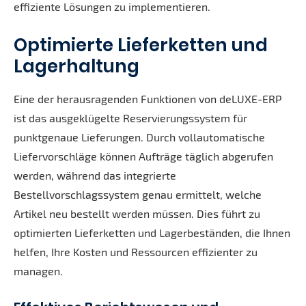
effiziente Lösungen zu implementieren.
Optimierte Lieferketten und
Lagerhaltung
Eine der herausragenden Funktionen von deLUXE-ERP
ist das ausgeklügelte Reservierungssystem für
punktgenaue Lieferungen. Durch vollautomatische
Liefervorschläge können Aufträge täglich abgerufen
werden, während das integrierte
Bestellvorschlagssystem genau ermittelt, welche
Artikel neu bestellt werden müssen. Dies führt zu
optimierten Lieferketten und Lagerbeständen, die Ihnen
helfen, Ihre Kosten und Ressourcen effizienter zu
managen.