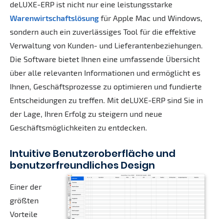
deLUXE-ERP ist nicht nur eine leistungsstarke
Warenwirtschaftslösung
für Apple Mac und Windows,
sondern auch ein zuverlässiges Tool für die effektive
Verwaltung von Kunden- und Lieferantenbeziehungen.
Die Software bietet Ihnen eine umfassende Übersicht
über alle relevanten Informationen und ermöglicht es
Ihnen, Geschäftsprozesse zu optimieren und fundierte
Entscheidungen zu treffen. Mit deLUXE-ERP sind Sie in
der Lage, Ihren Erfolg zu steigern und neue
Geschäftsmöglichkeiten zu entdecken.
Intuitive Benutzeroberfläche und
benutzerfreundliches Design
Einer der
größten
Vorteile