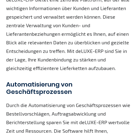
wichtigen Informationen über Kunden und Lieferanten
gespeichert und verwaltet werden können. Diese
zentrale Verwaltung von Kunden- und
Lieferantenbeziehungen ermöglicht es Ihnen, auf einen
Blick alle relevanten Daten zu überblicken und gezielte
Entscheidungen zu treffen. Mit deLUXE-ERP sind Sie in
der Lage, Ihre Kundenbindung zu stärken und
gleichzeitig effizientere Lieferketten aufzubauen.
Automatisierung von
Geschäftsprozessen
Durch die Automatisierung von Geschäftsprozessen wie
Bestellvorschlägen, Auftragsabwicklung und
Berichterstellung sparen Sie mit deLUXE-ERP wertvolle
Zeit und Ressourcen. Die Software hilft Ihnen,