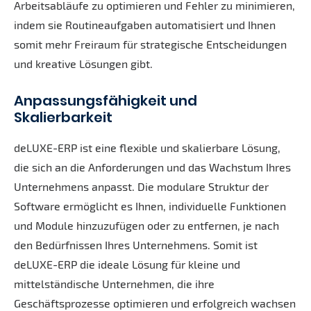
Arbeitsabläufe zu optimieren und Fehler zu minimieren,
indem sie Routineaufgaben automatisiert und Ihnen
somit mehr Freiraum für strategische Entscheidungen
und kreative Lösungen gibt.
Anpassungsfähigkeit und
Skalierbarkeit
deLUXE-ERP ist eine flexible und skalierbare Lösung,
die sich an die Anforderungen und das Wachstum Ihres
Unternehmens anpasst. Die modulare Struktur der
Software ermöglicht es Ihnen, individuelle Funktionen
und Module hinzuzufügen oder zu entfernen, je nach
den Bedürfnissen Ihres Unternehmens. Somit ist
deLUXE-ERP die ideale Lösung für kleine und
mittelständische Unternehmen, die ihre
Geschäftsprozesse optimieren und erfolgreich wachsen