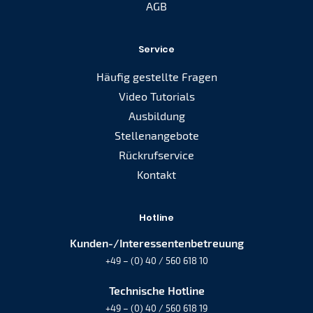
AGB
Service
Häufig gestellte Fragen
Video Tutorials
Ausbildung
Stellenangebote
Rückrufservice
Kontakt
Hotline
Kunden-/Interessentenbetreuung
+49 – (0) 40 / 560 618 10
Technische Hotline
+49 – (0) 40 / 560 618 19