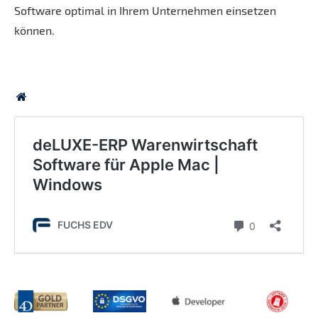
Software optimal in Ihrem Unternehmen einsetzen
können.