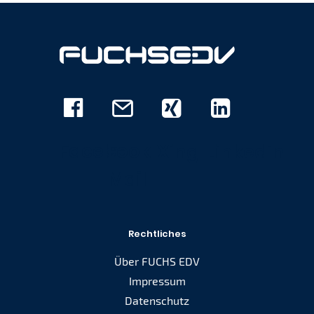
Facebook
E-
Xing
Linkedin
Mail
Rechtliches
Über FUCHS EDV
Impressum
Datenschutz