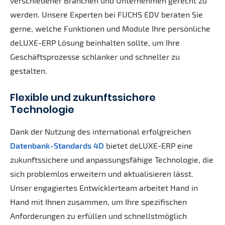
verschiedener Branchen und Unternehmen gerecht zu
werden. Unsere Experten bei FUCHS EDV beraten Sie
gerne, welche Funktionen und Module Ihre persönliche
deLUXE-ERP Lösung beinhalten sollte, um Ihre
Geschäftsprozesse schlanker und schneller zu
gestalten.
Flexible und zukunftssichere
Technologie
Dank der Nutzung des international erfolgreichen
Datenbank-Standards 4D
bietet deLUXE-ERP eine
zukunftssichere und anpassungsfähige Technologie, die
sich problemlos erweitern und aktualisieren lässt.
Unser engagiertes Entwicklerteam arbeitet Hand in
Hand mit Ihnen zusammen, um Ihre spezifischen
Anforderungen zu erfüllen und schnellstmöglich