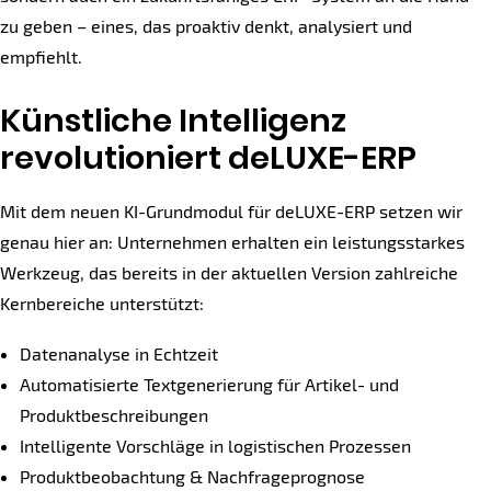
zu geben – eines, das proaktiv denkt, analysiert und
empfiehlt.
Künstliche Intelligenz
revolutioniert deLUXE-ERP
Mit dem neuen KI-Grundmodul für deLUXE-ERP setzen wir
genau hier an: Unternehmen erhalten ein leistungsstarkes
Werkzeug, das bereits in der aktuellen Version zahlreiche
Kernbereiche unterstützt:
Datenanalyse in Echtzeit
Automatisierte Textgenerierung für Artikel- und
Produktbeschreibungen
Intelligente Vorschläge in logistischen Prozessen
Produktbeobachtung & Nachfrageprognose