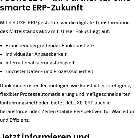
smarte ERP-Zukunft
Mit deLUXE-ERP gestalten wir die digitale Transformation
des Mittelstands aktiv mit. Unser Fokus liegt auf:
Branchenübergreifender Funktionstiefe
Individueller Anpassbarkeit
Internationalisierungsfähigkeit
Höchster Daten- und Prozesssicherheit
Dank modernster Technologien wie künstlicher Intelligenz,
flexibler Prozessautomatisierung und maßgeschneiderter
Einführungsmethoden bietet deLUXE-ERP auch in
herausfordernden Zeiten stabile Perspektiven für Wachstum
und Effizienz.
Jetzt informieren und