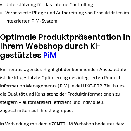
Unterstützung für das interne Controlling
Verbesserte Pflege und Aufbereitung von Produktdaten im
integrierten PIM-System
Optimale Produktpräsentation in
Ihrem Webshop durch KI-
gestütztes
PiM
Ein herausragendes Highlight der kommenden Ausbaustufe
ist die KI-gestützte Optimierung des integrierten Product
Information Managements (PIM) in deLUXE-ERP. Ziel ist es,
die Qualität und Konsistenz der Produktinformationen zu
steigern – automatisiert, effizient und individuell
zugeschnitten auf Ihre Zielgruppe.
In Verbindung mit dem eZENTRUM Webshop bedeutet das: