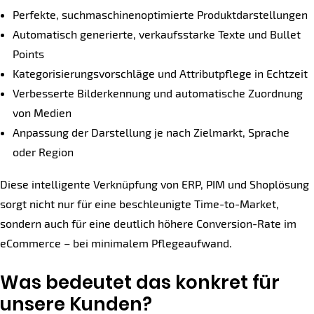
Perfekte, suchmaschinenoptimierte Produktdarstellungen
Automatisch generierte, verkaufsstarke Texte und Bullet
Points
Kategorisierungsvorschläge und Attributpflege in Echtzeit
Verbesserte Bilderkennung und automatische Zuordnung
von Medien
Anpassung der Darstellung je nach Zielmarkt, Sprache
oder Region
Diese intelligente Verknüpfung von ERP, PIM und Shoplösung
sorgt nicht nur für eine beschleunigte Time-to-Market,
sondern auch für eine deutlich höhere Conversion-Rate im
eCommerce – bei minimalem Pflegeaufwand.
Was bedeutet das konkret für
unsere Kunden?