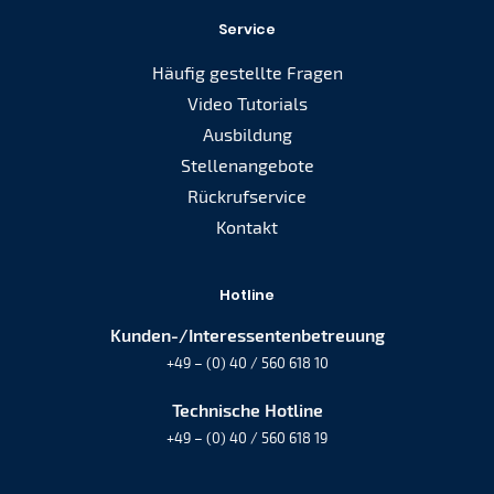
Service
Häufig gestellte Fragen
Video Tutorials
Ausbildung
Stellenangebote
Rückrufservice
Kontakt
Hotline
Kunden-/Interessentenbetreuung
+49 – (0) 40 / 560 618 10
Technische Hotline
+49 – (0) 40 / 560 618 19