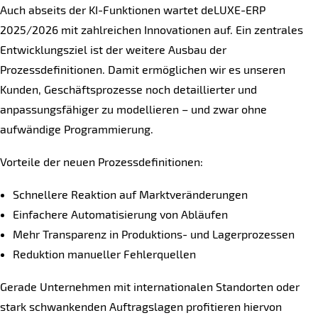
Auch abseits der KI-Funktionen wartet deLUXE-ERP
2025/2026 mit zahlreichen Innovationen auf. Ein zentrales
Entwicklungsziel ist der weitere Ausbau der
Prozessdefinitionen. Damit ermöglichen wir es unseren
Kunden, Geschäftsprozesse noch detaillierter und
anpassungsfähiger zu modellieren – und zwar ohne
aufwändige Programmierung.
Vorteile der neuen Prozessdefinitionen:
Schnellere Reaktion auf Marktveränderungen
Einfachere Automatisierung von Abläufen
Mehr Transparenz in Produktions- und Lagerprozessen
Reduktion manueller Fehlerquellen
Gerade Unternehmen mit internationalen Standorten oder
stark schwankenden Auftragslagen profitieren hiervon