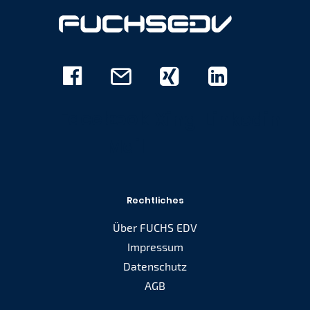
Facebook
E-
Xing
Linkedin
Mail
Rechtliches
Über FUCHS EDV
Impressum
Datenschutz
AGB