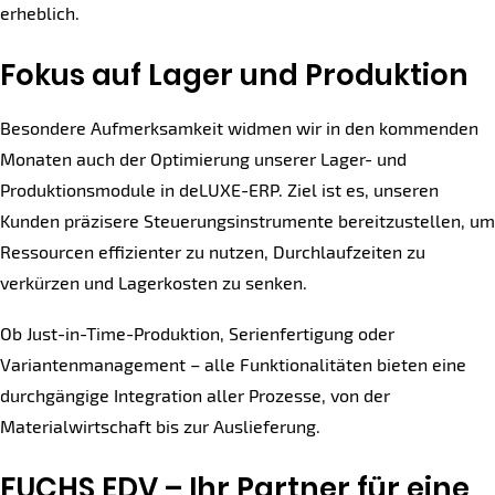
erheblich.
Fokus auf Lager und Produktion
Besondere Aufmerksamkeit widmen wir in den kommenden
Monaten auch der Optimierung unserer Lager- und
Produktionsmodule in deLUXE-ERP. Ziel ist es, unseren
Kunden präzisere Steuerungsinstrumente bereitzustellen, um
Ressourcen effizienter zu nutzen, Durchlaufzeiten zu
verkürzen und Lagerkosten zu senken.
Ob Just-in-Time-Produktion, Serienfertigung oder
Variantenmanagement – alle Funktionalitäten bieten eine
durchgängige Integration aller Prozesse, von der
Materialwirtschaft bis zur Auslieferung.
FUCHS EDV – Ihr Partner für eine