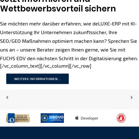
Wettbewerbsvorteil sichern
Sie möchten mehr darüber erfahren, wie deLUXE-ERP mit KI-
Unterstützung Ihr Unternehmen zukunftssicher, Ihre
SEO/GEO Maßnahmen optimiert machen kann? Sprechen Sie
uns an – unsere Berater zeigen Ihnen gerne, wie Sie mit
FUCHS EDV den nächsten Schritt in der Digitalisierung gehen.
[/vc_column_text][/vc_column][/vc_row]
WEITERE INFORMATIONEN...