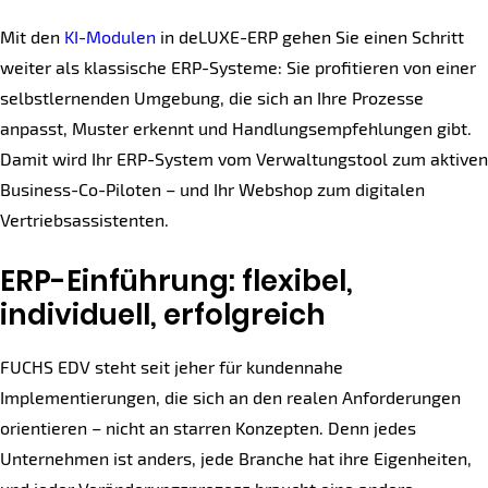
Mit den
KI-Modulen
in deLUXE-ERP gehen Sie einen Schritt
weiter als klassische ERP-Systeme: Sie profitieren von einer
selbstlernenden Umgebung, die sich an Ihre Prozesse
anpasst, Muster erkennt und Handlungsempfehlungen gibt.
Damit wird Ihr ERP-System vom Verwaltungstool zum aktiven
Business-Co-Piloten – und Ihr Webshop zum digitalen
Vertriebsassistenten.
ERP-Einführung: flexibel,
individuell, erfolgreich
FUCHS EDV steht seit jeher für kundennahe
Implementierungen, die sich an den realen Anforderungen
orientieren – nicht an starren Konzepten. Denn jedes
Unternehmen ist anders, jede Branche hat ihre Eigenheiten,