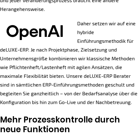
und jeder Veränderungsprozess braucht eine andere
Herangehensweise.
Daher setzen wir auf eine
hybride
Einführungsmethodik für
deLUXE-ERP. Je nach Projektphase, Zielsetzung und
Unternehmensgröße kombinieren wir klassische Methoden
wie Pflichtenheft/Lastenheft mit agilen Ansätzen, die
maximale Flexibilität bieten. Unsere deLUXE-ERP Berater
sind in sämtlichen ERP-Einführungsmethoden geschult und
begleiten Sie ganzheitlich – von der Bedarfsanalyse über die
Konfiguration bis hin zum Go-Live und der Nachbetreuung.
Mehr Prozesskontrolle durch
neue Funktionen