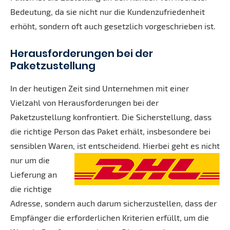
Bedeutung, da sie nicht nur die Kundenzufriedenheit
erhöht, sondern oft auch gesetzlich vorgeschrieben ist.
Herausforderungen bei der
Paketzustellung
In der heutigen Zeit sind Unternehmen mit einer
Vielzahl von Herausforderungen bei der
Paketzustellung konfrontiert. Die Sicherstellung, dass
die richtige Person das Paket erhält, insbesondere bei
sensiblen Waren, ist entscheidend. Hierbei geht es nicht
nur um die
Lieferung an
die richtige
Adresse, sondern auch darum sicherzustellen, dass der
Empfänger die erforderlichen Kriterien erfüllt, um die