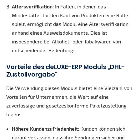
Altersverifikation:
In Fällen, in denen das
Mindestalter für den Kauf von Produkten eine Rolle
spielt, ermöglicht das Modul eine Altersverifikation
anhand eines Ausweisdokuments. Dies ist
insbesondere bei Alkohol- oder Tabakwaren von
entscheidender Bedeutung.
Vorteile des deLUXE-ERP Moduls „DHL-
Zustellvorgabe“
Die Verwendung dieses Moduls bietet eine Vielzahl von
Vorteilen für Unternehmen, die Wert auf eine
zuverlässige und gesetzeskonforme Paketzustellung
legen:
Höhere Kundenzufriedenheit:
Kunden können sich
darauf verlassen, dass ihre Sendungen sicher und