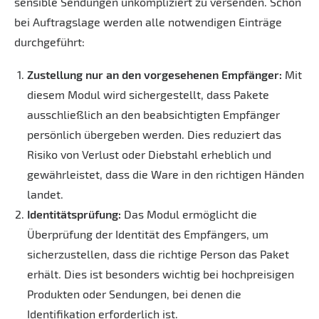
sensible Sendungen unkompliziert zu versenden. Schon
bei Auftragslage werden alle notwendigen Einträge
durchgeführt:
Zustellung nur an den vorgesehenen Empfänger:
Mit
diesem Modul wird sichergestellt, dass Pakete
ausschließlich an den beabsichtigten Empfänger
persönlich übergeben werden. Dies reduziert das
Risiko von Verlust oder Diebstahl erheblich und
gewährleistet, dass die Ware in den richtigen Händen
landet.
Identitätsprüfung:
Das Modul ermöglicht die
Überprüfung der Identität des Empfängers, um
sicherzustellen, dass die richtige Person das Paket
erhält. Dies ist besonders wichtig bei hochpreisigen
Produkten oder Sendungen, bei denen die
Identifikation erforderlich ist.