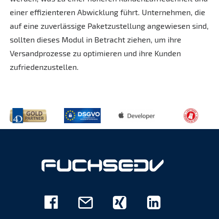
einer effizienteren Abwicklung führt. Unternehmen, die
auf eine zuverlässige Paketzustellung angewiesen sind,
sollten dieses Modul in Betracht ziehen, um ihre
Versandprozesse zu optimieren und ihre Kunden
zufriedenzustellen.