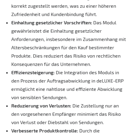
korrekt zugestellt werden, was zu einer höheren
Zufriedenheit und Kundenbindung führt.
Einhaltung gesetzlicher Vorschriften:
Das Modul
gewährleistet die Einhaltung gesetzlicher
Anforderungen, insbesondere im Zusammenhang mit
Altersbeschränkungen für den Kauf bestimmter
Produkte. Dies reduziert das Risiko von rechtlichen
Konsequenzen für das Unternehmen.
Effizienzsteigerung:
Die Integration des Moduls in
den Prozess der Auftragsabwicklung in deLUXE-ERP
ermöglicht eine nahtlose und effiziente Abwicklung
von sensiblen Sendungen.
Reduzierung von Verlusten:
Die Zustellung nur an
den vorgesehenen Empfänger minimiert das Risiko
von Verlust oder Diebstahl von Sendungen.
Verbesserte Produktkontrolle:
Durch die