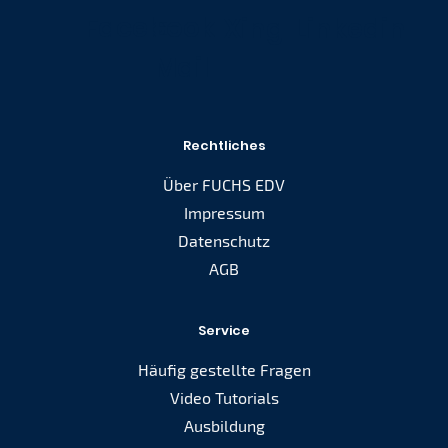
Facebook
E-
Xing
Linkedin
Mail
Rechtliches
Über FUCHS EDV
Impressum
Datenschutz
AGB
Service
Häufig gestellte Fragen
Video Tutorials
Ausbildung