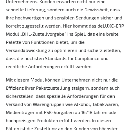
Unternehmens. Kunden erwarten nicht nur eine
schnelle Lieferung, sondern auch die Gewissheit, dass
ihre hochwertigen und sensiblen Sendungen sicher und
korrekt zugestellt werden. Hier kommt das deLUXE-ERP
Modul „DHL-Zustellvorgabe“ ins Spiel, das eine breite
Palette von Funktionen bietet, um die
Versandabwicklung zu optimieren und sicherzustellen,
dass die höchsten Standards für Compliance und
rechtliche Anforderungen erfüllt werden.
Mit diesem Modul können Unternehmen nicht nur die
Effizienz ihrer Paketzustellung steigern, sondern auch
sicherstellen, dass spezielle Anforderungen für den
Versand von Warengruppen wie Alkohol, Tabakwaren,
Medienträger mit FSK-Vorgaben ab 16/18 Jahren oder
hochpreisigen Produkten erfüllt werden. In diesen
Fällen ist die Zustellung an den Kunden von höchster