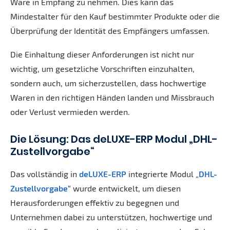
Ware in Empfang zu nehmen. Dies kann das
Mindestalter für den Kauf bestimmter Produkte oder die
Überprüfung der Identität des Empfängers umfassen.
Die Einhaltung dieser Anforderungen ist nicht nur
wichtig, um gesetzliche Vorschriften einzuhalten,
sondern auch, um sicherzustellen, dass hochwertige
Waren in den richtigen Händen landen und Missbrauch
oder Verlust vermieden werden.
Die Lösung: Das deLUXE-ERP Modul „DHL-
Zustellvorgabe“
Das vollständig in
deLUXE-ERP
integrierte Modul „
DHL-
Zustellvorgabe
“ wurde entwickelt, um diesen
Herausforderungen effektiv zu begegnen und
Unternehmen dabei zu unterstützen, hochwertige und