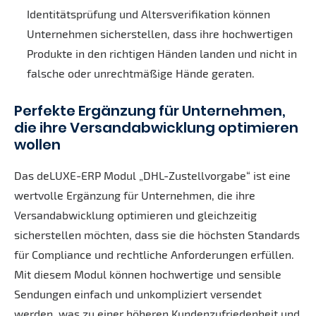
Identitätsprüfung und Altersverifikation können
Unternehmen sicherstellen, dass ihre hochwertigen
Produkte in den richtigen Händen landen und nicht in
falsche oder unrechtmäßige Hände geraten.
Perfekte Ergänzung für Unternehmen,
die ihre Versandabwicklung optimieren
wollen
Das deLUXE-ERP Modul „DHL-Zustellvorgabe“ ist eine
wertvolle Ergänzung für Unternehmen, die ihre
Versandabwicklung optimieren und gleichzeitig
sicherstellen möchten, dass sie die höchsten Standards
für Compliance und rechtliche Anforderungen erfüllen.
Mit diesem Modul können hochwertige und sensible
Sendungen einfach und unkompliziert versendet
werden, was zu einer höheren Kundenzufriedenheit und