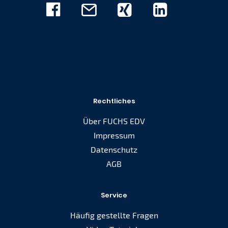
Facebook
E-
Xing
Linkedin
Mail
Rechtliches
Über FUCHS EDV
Impressum
Datenschutz
AGB
Service
Häufig gestellte Fragen