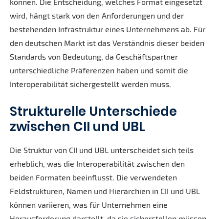
können. Die Entscheidung, welches Format eingesetzt
wird, hängt stark von den Anforderungen und der
bestehenden Infrastruktur eines Unternehmens ab. Für
den deutschen Markt ist das Verständnis dieser beiden
Standards von Bedeutung, da Geschäftspartner
unterschiedliche Präferenzen haben und somit die
Interoperabilität sichergestellt werden muss.
Strukturelle Unterschiede
zwischen CII und UBL
Die Struktur von CII und UBL unterscheidet sich teils
erheblich, was die Interoperabilität zwischen den
beiden Formaten beeinflusst. Die verwendeten
Feldstrukturen, Namen und Hierarchien in CII und UBL
können variieren, was für Unternehmen eine
Herausforderung darstellt, da sie sicherstellen müssen,