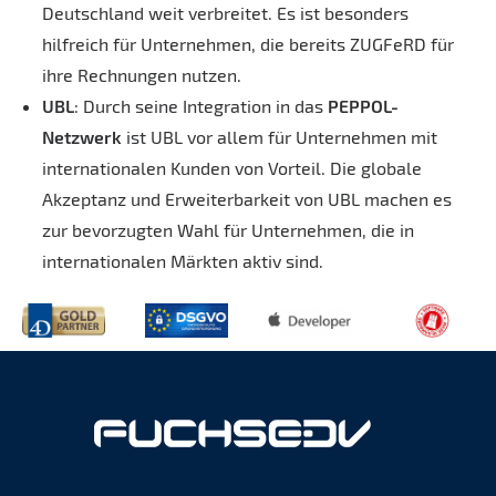
Deutschland weit verbreitet. Es ist besonders
hilfreich für Unternehmen, die bereits ZUGFeRD für
ihre Rechnungen nutzen.
UBL
: Durch seine Integration in das
PEPPOL-
Netzwerk
ist UBL vor allem für Unternehmen mit
internationalen Kunden von Vorteil. Die globale
Akzeptanz und Erweiterbarkeit von UBL machen es
zur bevorzugten Wahl für Unternehmen, die in
internationalen Märkten aktiv sind.