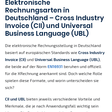
Elektronische
Rechnungsarten in
Deutschland – Cross Industry
Invoice (CII) und Universal
Business Language (UBL)
Die elektronische Rechnungsstellung in Deutschland
basiert auf europäischen Standards wie
Cross Industry
Invoice (CII)
und
Universal Business Language (UBL)
,
die beide auf der Norm
EN16931
beruhen und offiziell
für die XRechnung anerkannt sind. Doch welche Rolle
spielen diese Formate, und worin unterscheiden sie
sich?
CII und UBL
bieten jeweils verschiedene Vorteile und
Merkmale, die je nach Anwendungsfall wichtig sein