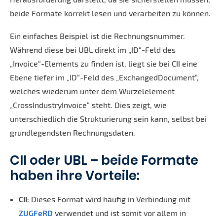
beide Formate korrekt lesen und verarbeiten zu können.
Ein einfaches Beispiel ist die Rechnungsnummer.
Während diese bei UBL direkt im „ID“-Feld des
„Invoice“-Elements zu finden ist, liegt sie bei CII eine
Ebene tiefer im „ID“-Feld des „ExchangedDocument“,
welches wiederum unter dem Wurzelelement
„CrossIndustryInvoice“ steht. Dies zeigt, wie
unterschiedlich die Strukturierung sein kann, selbst bei
grundlegendsten Rechnungsdaten.
CII oder UBL – beide Formate
haben ihre Vorteile:
CII
: Dieses Format wird häufig in Verbindung mit
ZUGFeRD
verwendet und ist somit vor allem in