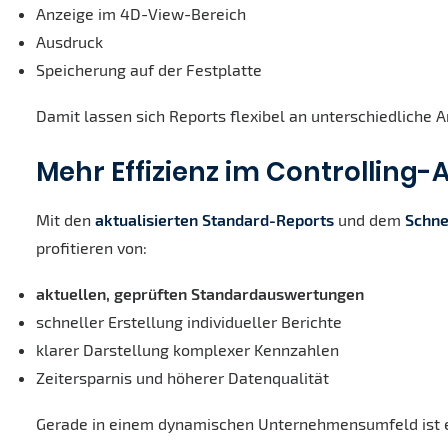
Anzeige im 4D-View-Bereich
Ausdruck
Speicherung auf der Festplatte
Damit lassen sich Reports flexibel an unterschiedliche
Mehr Effizienz im Controlling-A
Mit den
aktualisierten Standard-Reports
und dem
Schne
profitieren von:
aktuellen, geprüften Standardauswertungen
schneller Erstellung individueller Berichte
klarer Darstellung komplexer Kennzahlen
Zeitersparnis und höherer Datenqualität
Gerade in einem dynamischen Unternehmensumfeld ist e