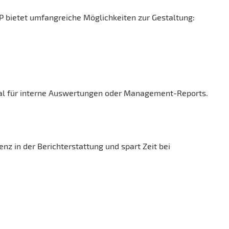
P bietet umfangreiche Möglichkeiten zur Gestaltung:
eal für interne Auswertungen oder Management-Reports.
enz in der Berichterstattung und spart Zeit bei