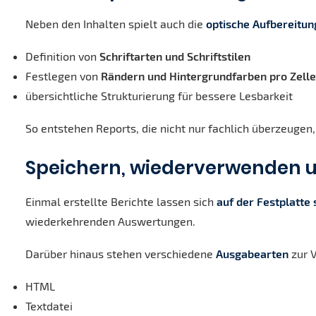
Neben den Inhalten spielt auch die
optische Aufbereitun
Definition von
Schriftarten und Schriftstilen
Festlegen von
Rändern und Hintergrundfarben pro Zelle
übersichtliche Strukturierung für bessere Lesbarkeit
So entstehen Reports, die nicht nur fachlich überzeuge
Speichern, wiederverwenden u
Einmal erstellte Berichte lassen sich
auf der Festplatte
wiederkehrenden Auswertungen.
Darüber hinaus stehen verschiedene
Ausgabearten
zur 
HTML
Textdatei