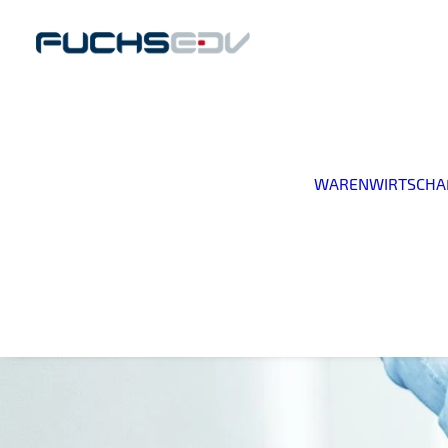
WARENWIRTSCHA