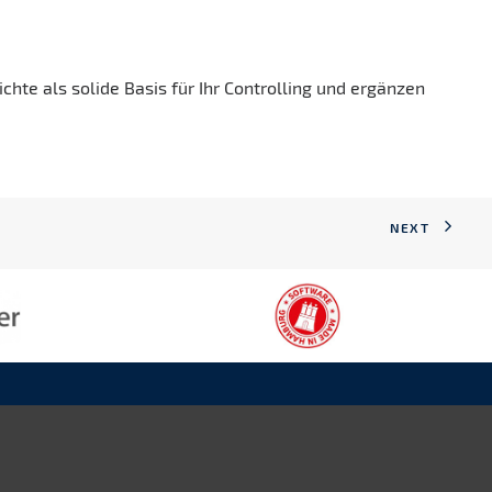
hte als solide Basis für Ihr Controlling und ergänzen
NEXT
Hotline