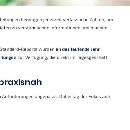
teilungen benötigen jederzeit verlässliche Zahlen, um
 Daten zu verständlichen Informationen und machen
e Standard-Reports wurden
an das laufende Jahr
ertungen
zur Verfügung, die direkt im Tagesgeschäft
 praxisnah
n Anforderungen angepasst. Dabei lag der Fokus auf: