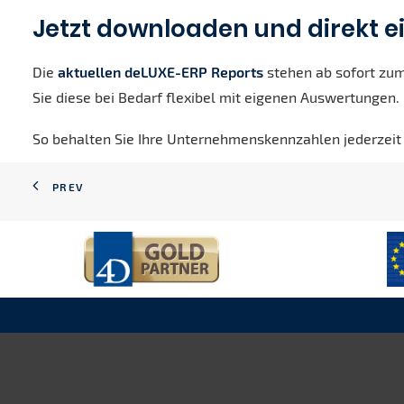
Jetzt downloaden und direkt e
Die
aktuellen deLUXE-ERP Reports
stehen ab sofort zum 
Sie diese bei Bedarf flexibel mit eigenen Auswertungen.
So behalten Sie Ihre Unternehmenskennzahlen jederzeit 
PREV
Rechtl