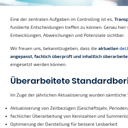
Eine der zentralen Aufgaben im Controlling ist es,
Transp
fundierte Entscheidungen treffen zu können. Genau hier
Entwicklungen, Abweichungen und Potenziale sichtbar.
Wir freuen uns, bekanntzugeben, dass die
aktuellen
deL
angepasst, fachlich überprüft und inhaltlich überarbeite
eingesetzt werden können.
Überarbeitete Standardberic
Im Zuge der jährlichen Aktualisierung wurden sämtliche
Aktualisierung von Zeitbezügen (Geschäftsjahr, Perioden,
fachlicher Überarbeitung von Kennzahlen und Summenl
Optimierung der Darstellung für bessere Lesbarkeit