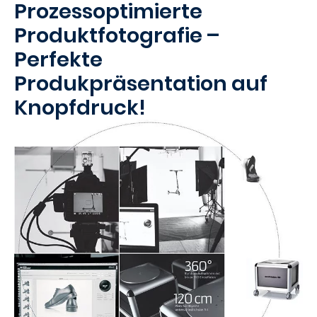
Prozessoptimierte
Produktfotografie –
Perfekte
Produkpräsentation auf
Knopfdruck!