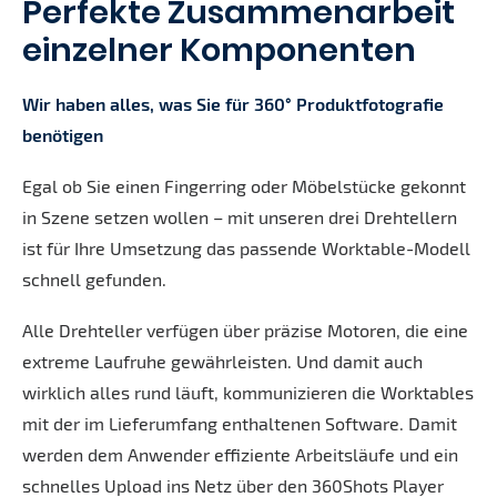
Perfekte Zusammenarbeit
einzelner Komponenten
Wir haben alles, was Sie für 360° Produktfotografie
benötigen
Egal ob Sie einen Fingerring oder Möbelstücke gekonnt
in Szene setzen wollen – mit unseren drei Drehtellern
ist für Ihre Umsetzung das passende Worktable-Modell
schnell gefunden.
Alle Drehteller verfügen über präzise Motoren, die eine
extreme Laufruhe gewährleisten. Und damit auch
wirklich alles rund läuft, kommunizieren die Worktables
mit der im Lieferumfang enthaltenen Software. Damit
werden dem Anwender effiziente Arbeitsläufe und ein
schnelles Upload ins Netz über den 360Shots Player