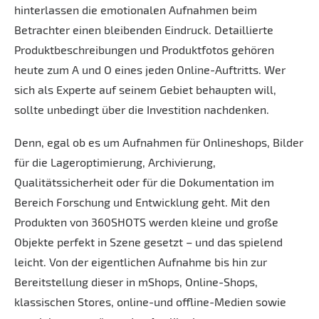
hinterlassen die emotionalen Aufnahmen beim
Betrachter einen bleibenden Eindruck. Detaillierte
Produktbeschreibungen und Produktfotos gehören
heute zum A und O eines jeden Online-Auftritts. Wer
sich als Experte auf seinem Gebiet behaupten will,
sollte unbedingt über die Investition nachdenken.
Denn, egal ob es um Aufnahmen für Onlineshops, Bilder
für die Lageroptimierung, Archivierung,
Qualitätssicherheit oder für die Dokumentation im
Bereich Forschung und Entwicklung geht. Mit den
Produkten von 360SHOTS werden kleine und große
Objekte perfekt in Szene gesetzt – und das spielend
leicht. Von der eigentlichen Aufnahme bis hin zur
Bereitstellung dieser in mShops, Online-Shops,
klassischen Stores, online-und offline-Medien sowie