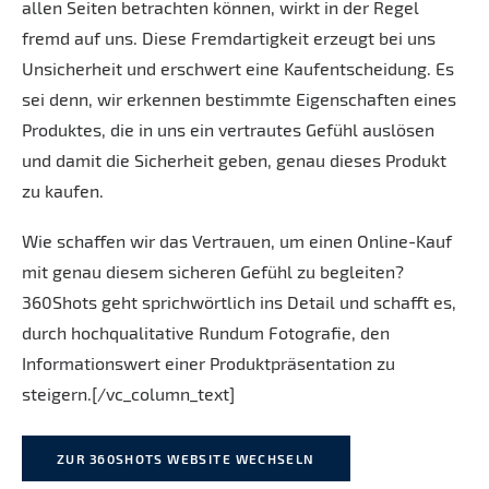
allen Seiten betrachten können, wirkt in der Regel
fremd auf uns. Diese Fremdartigkeit erzeugt bei uns
Unsicherheit und erschwert eine Kaufentscheidung. Es
sei denn, wir erkennen bestimmte Eigenschaften eines
Produktes, die in uns ein vertrautes Gefühl auslösen
und damit die Sicherheit geben, genau dieses Produkt
zu kaufen.
Wie schaffen wir das Vertrauen, um einen Online-Kauf
mit genau diesem sicheren Gefühl zu begleiten?
360Shots geht sprichwörtlich ins Detail und schafft es,
durch hochqualitative Rundum Fotografie, den
Informationswert einer Produktpräsentation zu
steigern.[/vc_column_text]
ZUR 360SHOTS WEBSITE WECHSELN