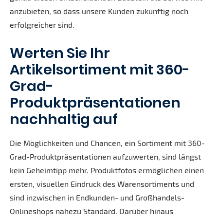
anzubieten, so dass unsere Kunden zukünftig noch
erfolgreicher sind.
Werten Sie Ihr
Artikelsortiment mit 360-
Grad-
Produktpräsentationen
nachhaltig auf
Die Möglichkeiten und Chancen, ein Sortiment mit 360-
Grad-Produktpräsentationen aufzuwerten, sind längst
kein Geheimtipp mehr. Produktfotos ermöglichen einen
ersten, visuellen Eindruck des Warensortiments und
sind inzwischen in Endkunden- und Großhandels-
Onlineshops nahezu Standard. Darüber hinaus