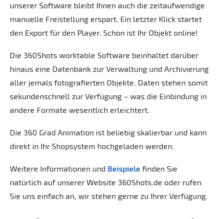
unserer Software bleibt Ihnen auch die zeitaufwendige
manuelle Freistellung erspart. Ein letzter Klick startet
den Export für den Player. Schon ist Ihr Objekt online!
Die 360Shots worktable Software beinhaltet darüber
hinaus eine Datenbank zur Verwaltung und Archivierung
aller jemals fotografierten Objekte. Daten stehen somit
sekundenschnell zur Verfügung – was die Einbindung in
andere Formate wesentlich erleichtert.
Die 360 Grad Animation ist beliebig skalierbar und kann
direkt in Ihr Shopsystem hochgeladen werden.
Weitere Informationen und
Beispiele
finden Sie
natürlich auf unserer Website 360Shots.de oder rufen
Sie uns einfach an, wir stehen gerne zu Ihrer Verfügung.