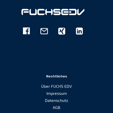
Facebook
E-
Xing
Linkedin
Mail
Rechtliches
Über FUCHS EDV
Impressum
Datenschutz
AGB