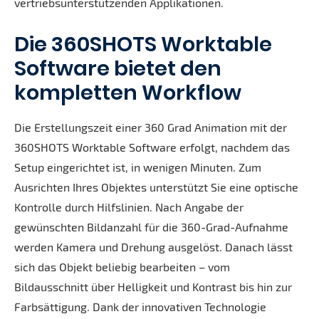
vertriebsunterstützenden Applikationen.
Die 360SHOTS Worktable
Software bietet den
kompletten Workflow
Die Erstellungszeit einer 360 Grad Animation mit der
360SHOTS Worktable Software erfolgt, nachdem das
Setup eingerichtet ist, in wenigen Minuten. Zum
Ausrichten Ihres Objektes unterstützt Sie eine optische
Kontrolle durch Hilfslinien. Nach Angabe der
gewünschten Bildanzahl für die 360-Grad-Aufnahme
werden Kamera und Drehung ausgelöst. Danach lässt
sich das Objekt beliebig bearbeiten – vom
Bildausschnitt über Helligkeit und Kontrast bis hin zur
Farbsättigung. Dank der innovativen Technologie