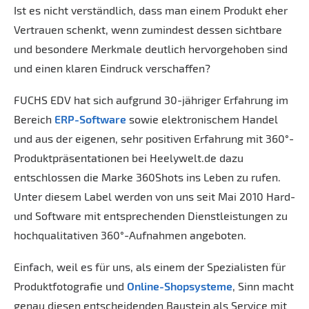
Ist es nicht verständlich, dass man einem Produkt eher
Vertrauen schenkt, wenn zumindest dessen sichtbare
und besondere Merkmale deutlich hervorgehoben sind
und einen klaren Eindruck verschaffen?
FUCHS EDV hat sich aufgrund 30-jähriger Erfahrung im
Bereich
ERP-Software
sowie elektronischem Handel
und aus der eigenen, sehr positiven Erfahrung mit 360°-
Produktpräsentationen bei Heelywelt.de dazu
entschlossen die Marke 360Shots ins Leben zu rufen.
Unter diesem Label werden von uns seit Mai 2010 Hard-
und Software mit entsprechenden Dienstleistungen zu
hochqualitativen 360°-Aufnahmen angeboten.
Einfach, weil es für uns, als einem der Spezialisten für
Produktfotografie und
Online-Shopsysteme
, Sinn macht
genau diesen entscheidenden Baustein als Service mit