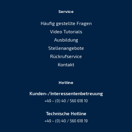
Service
Häufig gestellte Fragen
Video Tutorials
Ausbildung
Stellenangebote
Rückrufservice
Kontakt
Hotline
Kunden-/Interessentenbetreuung
+49 – (0) 40 / 560 618 10
Technische Hotline
+49 – (0) 40 / 560 618 19