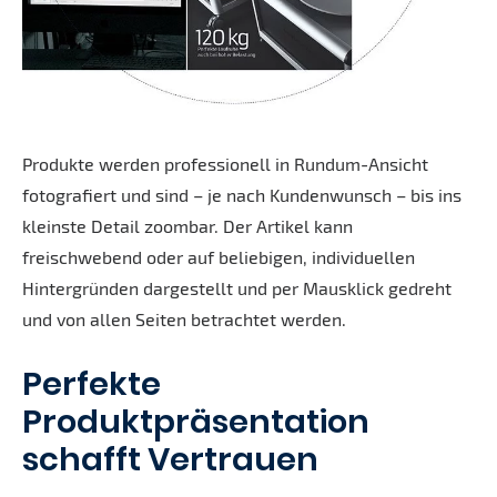
Produkte werden professionell in Rundum-Ansicht
fotografiert und sind – je nach Kundenwunsch – bis ins
kleinste Detail zoombar. Der Artikel kann
freischwebend oder auf beliebigen, individuellen
Hintergründen dargestellt und per Mausklick gedreht
und von allen Seiten betrachtet werden.
Perfekte
Produktpräsentation
schafft Vertrauen